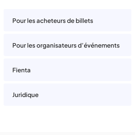
Pour les acheteurs de billets
Pour les organisateurs d’événements
Fienta
Juridique