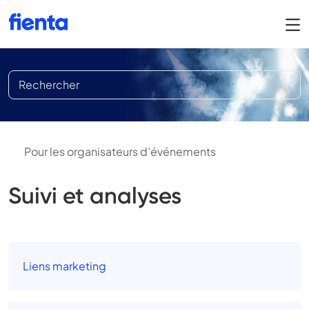
Pour les organisateurs d’événements
Suivi et analyses
Liens marketing