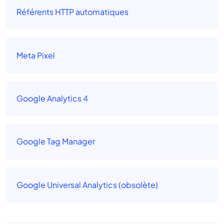
Référents HTTP automatiques
Meta Pixel
Google Analytics 4
Google Tag Manager
Google Universal Analytics (obsolète)