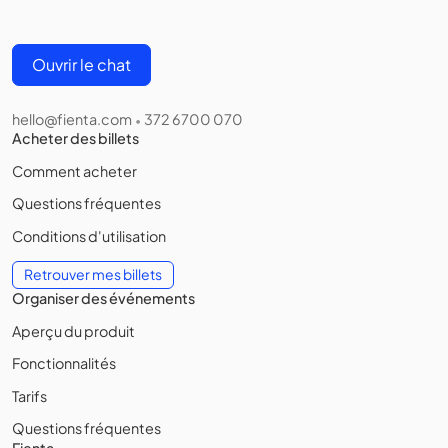
Ouvrir le chat
hello@fienta.com
372 6700 070
•
Acheter des billets
Comment acheter
Questions fréquentes
Conditions d'utilisation
Retrouver mes billets
Organiser des événements
Aperçu du produit
Fonctionnalités
Tarifs
Questions fréquentes