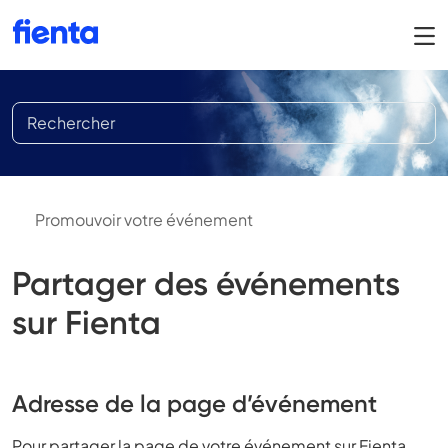
Promouvoir votre événement
Partager des événements
sur Fienta
Adresse de la page d’événement
Pour partager la page de votre événement sur Fienta,