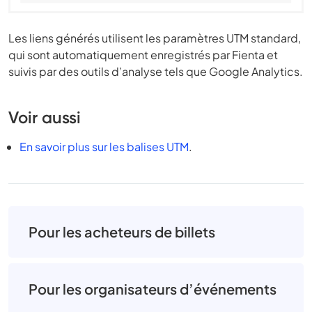
Les liens générés utilisent les paramètres UTM standard,
qui sont automatiquement enregistrés par Fienta et
suivis par des outils d’analyse tels que Google Analytics.
Voir aussi
En savoir plus sur les balises UTM
.
Pour les acheteurs de billets
Pour les organisateurs d’événements