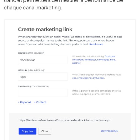
chaque canal marketing.