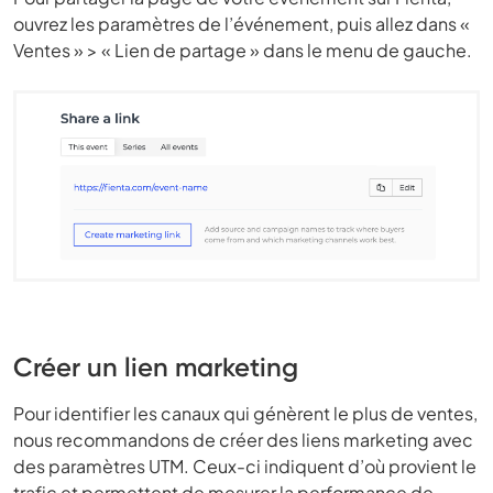
ouvrez les paramètres de l’événement, puis allez dans «
Ventes » > « Lien de partage » dans le menu de gauche.
Créer un lien marketing
Pour identifier les canaux qui génèrent le plus de ventes,
nous recommandons de créer des liens marketing avec
des paramètres UTM. Ceux-ci indiquent d’où provient le
trafic et permettent de mesurer la performance de