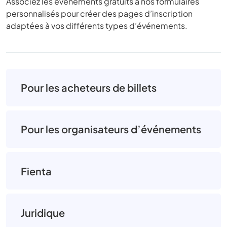
Associez les événements gratuits à nos formulaires
personnalisés pour créer des pages d’inscription
adaptées à vos différents types d’événements.
Pour les acheteurs de billets
Pour les organisateurs d’événements
Fienta
Juridique