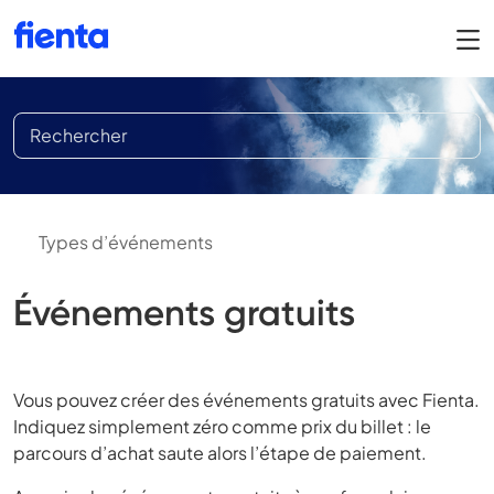
Types d’événements
Événements gratuits
Vous pouvez créer des événements gratuits avec Fienta.
Indiquez simplement zéro comme prix du billet : le
parcours d’achat saute alors l’étape de paiement.