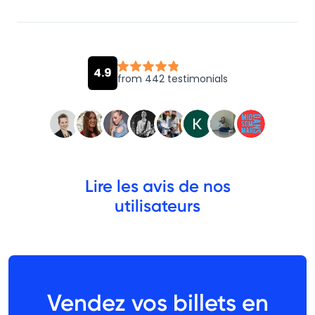
Lire les avis de nos
utilisateurs
Vendez vos billets en