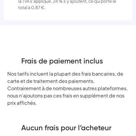
la TVA s’applique, 24 % s’y ajoutent, ce qui porte le
total à 0,87 €.
Frais de paiement inclus
Nos tarifs incluent la plupart des frais bancaires, de
carte et de traitement des paiements.
Contrairement à de nombreuses autres plateformes,
nous n’ajoutons pas ces frais en supplément de nos
prix affichés.
Aucun frais pour l’acheteur