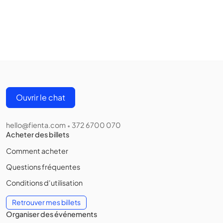
Ouvrir le chat
hello@fienta.com
372 6700 070
•
Acheter des billets
Comment acheter
Questions fréquentes
Conditions d'utilisation
Retrouver mes billets
Organiser des événements