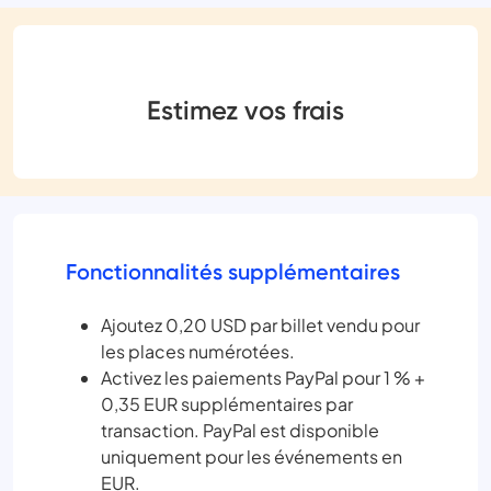
Estimez vos frais
Fonctionnalités supplémentaires
Ajoutez 0,20 USD par billet vendu pour
les places numérotées.
Activez les paiements PayPal pour 1 % +
0,35 EUR supplémentaires par
transaction. PayPal est disponible
uniquement pour les événements en
EUR.