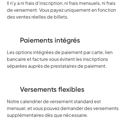
Il n’y a ni frais d’inscription, ni frais mensuels, ni frais
de versement. Vous payez uniquement en fonction
des ventes réelles de billets.
Paiements intégrés
Les options intégrées de paiement par carte, lien
bancaire et facture vous évitent les inscriptions
séparées auprès de prestataires de paiement.
Versements flexibles
Notre calendrier de versement standard est
mensuel, et vous pouvez demander des versements
supplémentaires dès que nécessaire.