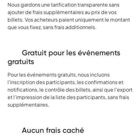
Nous gardons une tarification transparente sans
ajouter de frais supplémentaires au prix de vos
billets. Vos acheteurs paient uniquement le montant
que vous fixez, sans frais additionnels.
Gratuit pour les événements
gratuits
Pour les événements gratuits, nous incluons
l’inscription des participants, les confirmations et
notifications, le contrôle des billets, ainsi que l’export
et l’impression de la liste des participants, sans frais
supplémentaires.
Aucun frais caché