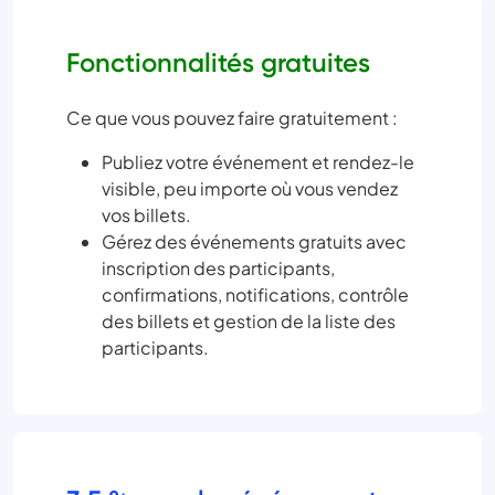
Fonctionnalités gratuites
Ce que vous pouvez faire gratuitement :
Publiez votre événement et rendez-le
visible, peu importe où vous vendez
vos billets.
Gérez des événements gratuits avec
inscription des participants,
confirmations, notifications, contrôle
des billets et gestion de la liste des
participants.