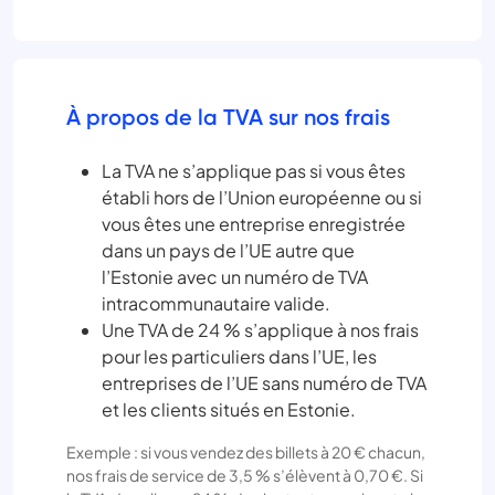
À propos de la TVA sur nos frais
La TVA ne s’applique pas si vous êtes
établi hors de l’Union européenne ou si
vous êtes une entreprise enregistrée
dans un pays de l’UE autre que
l’Estonie avec un numéro de TVA
intracommunautaire valide.
Une TVA de 24 % s’applique à nos frais
pour les particuliers dans l’UE, les
entreprises de l’UE sans numéro de TVA
et les clients situés en Estonie.
Exemple : si vous vendez des billets à 20 € chacun,
nos frais de service de 3,5 % s’élèvent à 0,70 €. Si