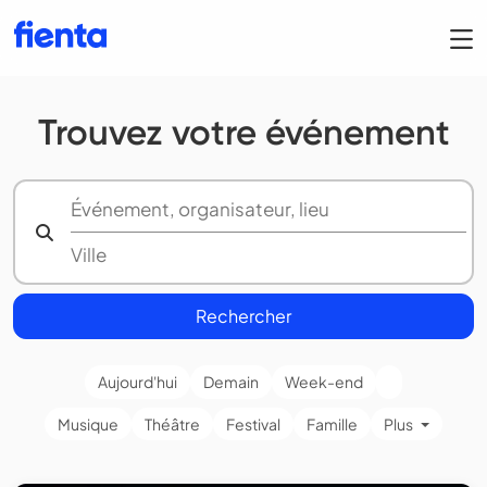
Trouvez votre événement
Rechercher
Aujourd'hui
Demain
Week-end
Musique
Théâtre
Festival
Famille
Plus