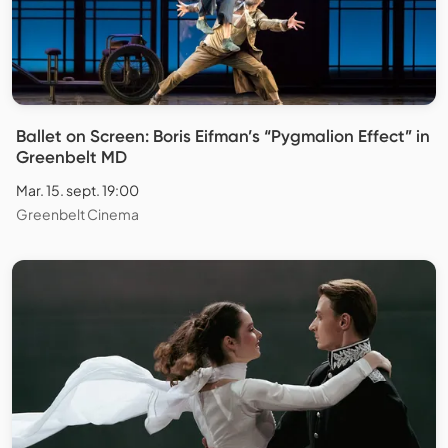
Ballet on Screen: Boris Eifman’s “Pygmalion Effect” in
Greenbelt MD
Mar. 15. sept. 19:00
Greenbelt Cinema