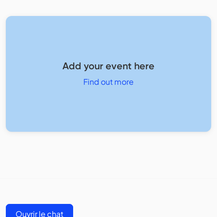
Add your event here
Find out more
Ouvrir le chat