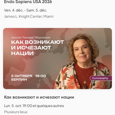
Endo Sapiens USA 2026
Ven. 4. déc. - Sam. 5. déc.
James L. Knight Center, Miami
Как возникают и исчезают нации
Lun. 5. oct. 19:00 et quelques autres
Plusieurs lieux