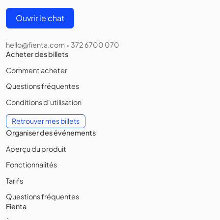
Ouvrir le chat
hello@fienta.com
372 6700 070
•
Acheter des billets
Comment acheter
Questions fréquentes
Conditions d'utilisation
Retrouver mes billets
Organiser des événements
Aperçu du produit
Fonctionnalités
Tarifs
Questions fréquentes
Fienta