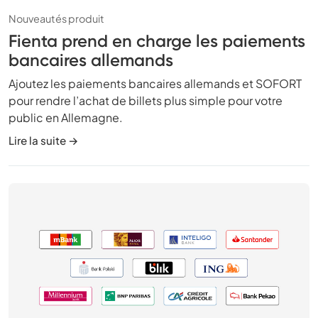
Nouveautés produit
Fienta prend en charge les paiements
bancaires allemands
Ajoutez les paiements bancaires allemands et SOFORT
pour rendre l’achat de billets plus simple pour votre
public en Allemagne.
Lire la suite →