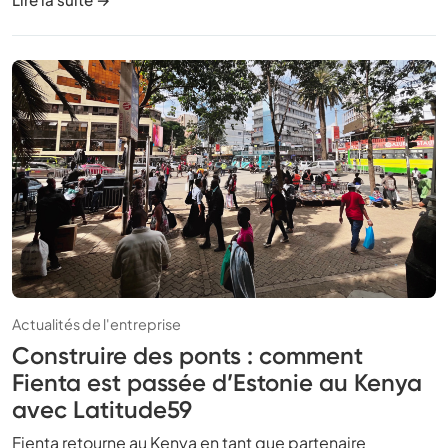
Actualités de l'entreprise
Construire des ponts : comment
Fienta est passée d’Estonie au Kenya
avec Latitude59
Fienta retourne au Kenya en tant que partenaire