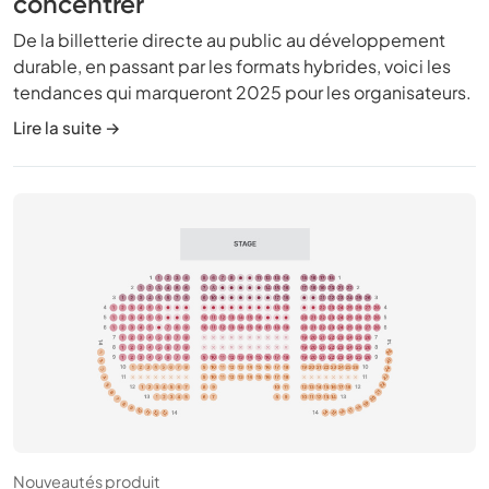
concentrer
De la billetterie directe au public au développement
durable, en passant par les formats hybrides, voici les
tendances qui marqueront 2025 pour les organisateurs.
Lire la suite →
Nouveautés produit