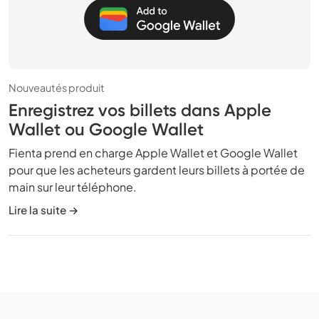
Nouveautés produit
Enregistrez vos billets dans Apple
Wallet ou Google Wallet
Fienta prend en charge Apple Wallet et Google Wallet
pour que les acheteurs gardent leurs billets à portée de
main sur leur téléphone.
Lire la suite →