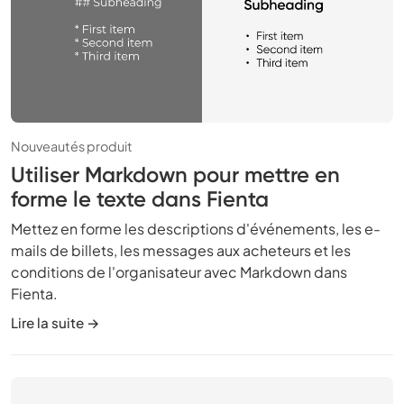
Nouveautés produit
Utiliser Markdown pour mettre en
forme le texte dans Fienta
Mettez en forme les descriptions d'événements, les e-
mails de billets, les messages aux acheteurs et les
conditions de l'organisateur avec Markdown dans
Fienta.
Lire la suite →