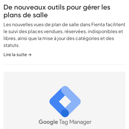
De nouveaux outils pour gérer les
plans de salle
Les nouvelles vues de plan de salle dans Fienta facilitent
le suivi des places vendues, réservées, indisponibles et
libres, ainsi que la mise à jour des catégories et des
statuts.
Lire la suite →