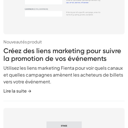
Nouveautés produit
Créez des liens marketing pour suivre
la promotion de vos événements
Utilisez les liens marketing Fienta pour voir quels canaux
et quelles campagnes amènent les acheteurs de billets
vers votre événement.
Lire la suite →