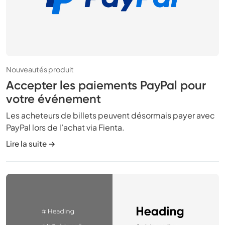
Nouveautés produit
Accepter les paiements PayPal pour
votre événement
Les acheteurs de billets peuvent désormais payer avec
PayPal lors de l’achat via Fienta.
Lire la suite →