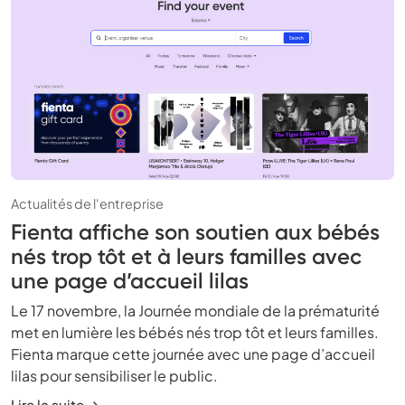
Actualités de l'entreprise
Fienta affiche son soutien aux bébés
nés trop tôt et à leurs familles avec
une page d’accueil lilas
Le 17 novembre, la Journée mondiale de la prématurité
met en lumière les bébés nés trop tôt et leurs familles.
Fienta marque cette journée avec une page d’accueil
lilas pour sensibiliser le public.
Lire la suite →