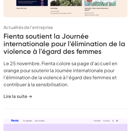
Actualités de l'entreprise
Fienta soutient la Journée
internationale pour l'élimination de la
violence à l'égard des femmes
Le 25 novembre, Fienta colore sa page d'accueil en
orange pour soutenir la Journée internationale pour
l'élimination de la violence à l'égard des femmes et
contribuer à la sensibilisation.
Lire la suite →