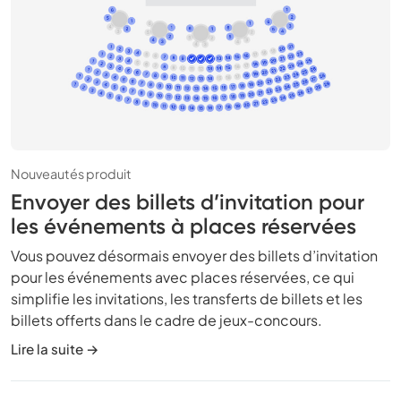
Nouveautés produit
Envoyer des billets d’invitation pour
les événements à places réservées
Vous pouvez désormais envoyer des billets d’invitation
pour les événements avec places réservées, ce qui
simplifie les invitations, les transferts de billets et les
billets offerts dans le cadre de jeux-concours.
Lire la suite →