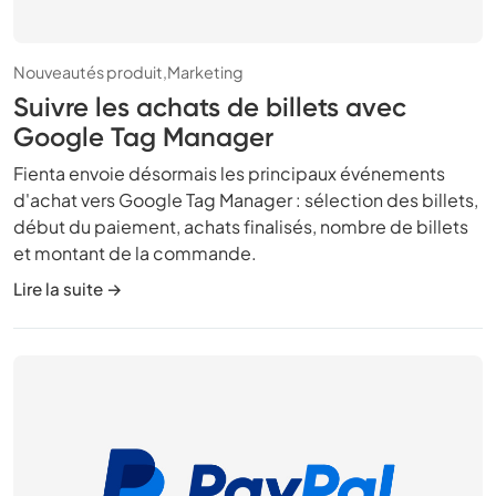
Nouveautés produit,
Marketing
Suivre les achats de billets avec
Google Tag Manager
Fienta envoie désormais les principaux événements
d'achat vers Google Tag Manager : sélection des billets,
début du paiement, achats finalisés, nombre de billets
et montant de la commande.
Lire la suite →