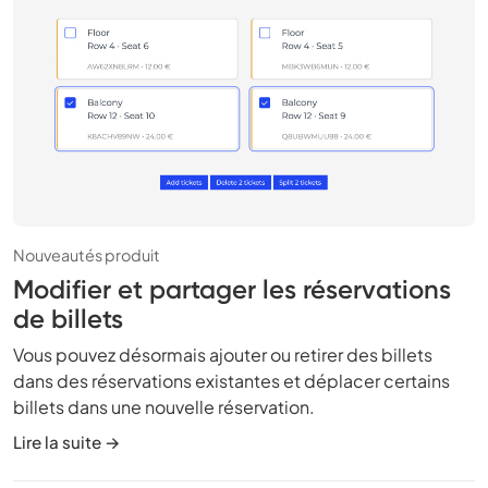
Nouveautés produit
Modifier et partager les réservations
de billets
Vous pouvez désormais ajouter ou retirer des billets
dans des réservations existantes et déplacer certains
billets dans une nouvelle réservation.
Lire la suite →