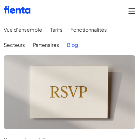
Vue d'ensemble
Tarifs
Fonctionnalités
Secteurs
Partenaires
Blog