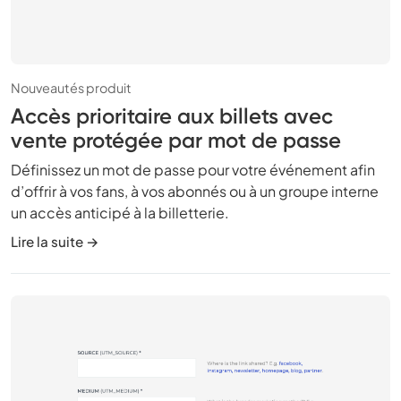
Nouveautés produit
Accès prioritaire aux billets avec
vente protégée par mot de passe
Définissez un mot de passe pour votre événement afin
d’offrir à vos fans, à vos abonnés ou à un groupe interne
un accès anticipé à la billetterie.
Lire la suite →