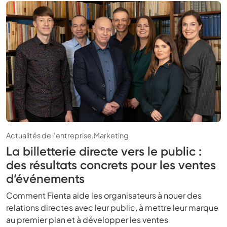
Actualités de l'entreprise,
Marketing
La billetterie directe vers le public :
des résultats concrets pour les ventes
d’événements
Comment Fienta aide les organisateurs à nouer des
relations directes avec leur public, à mettre leur marque
au premier plan et à développer les ventes