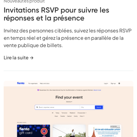
Nouveautés produit
Invitations RSVP pour suivre les
réponses et la présence
Invitez des personnes ciblées, suivez les réponses RSVP
en temps réel et gérez la présence en parallèle de la
vente publique de billets.
Lire la suite →