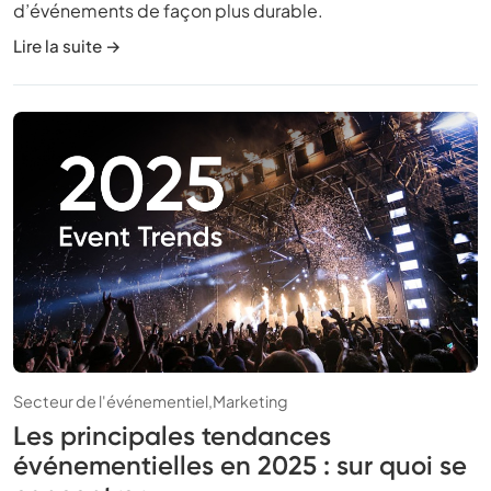
d’événements de façon plus durable.
Lire la suite →
Secteur de l'événementiel,
Marketing
Les principales tendances
événementielles en 2025 : sur quoi se