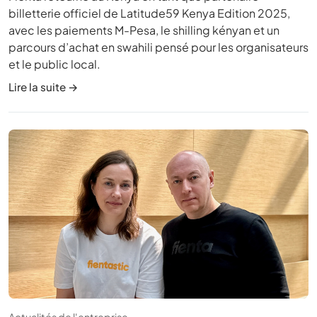
billetterie officiel de Latitude59 Kenya Edition 2025,
avec les paiements M-Pesa, le shilling kényan et un
parcours d’achat en swahili pensé pour les organisateurs
et le public local.
Lire la suite →
Actualités de l'entreprise