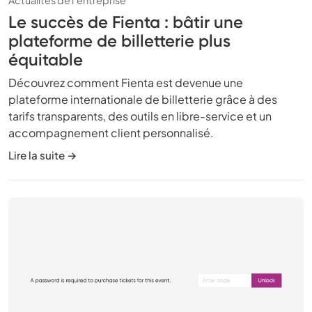
Le succès de Fienta : bâtir une
plateforme de billetterie plus
équitable
Découvrez comment Fienta est devenue une
plateforme internationale de billetterie grâce à des
tarifs transparents, des outils en libre-service et un
accompagnement client personnalisé.
Lire la suite →