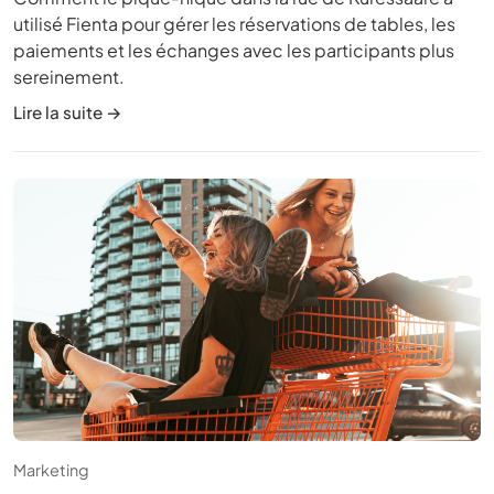
utilisé Fienta pour gérer les réservations de tables, les
paiements et les échanges avec les participants plus
sereinement.
Lire la suite →
Marketing