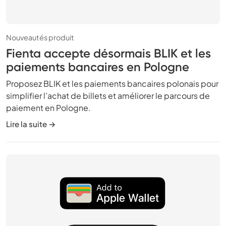
Nouveautés produit
Fienta accepte désormais BLIK et les
paiements bancaires en Pologne
Proposez BLIK et les paiements bancaires polonais pour
simplifier l’achat de billets et améliorer le parcours de
paiement en Pologne.
Lire la suite →