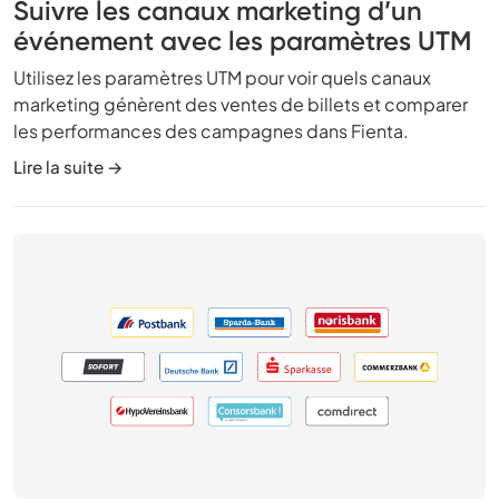
Suivre les canaux marketing d’un
événement avec les paramètres UTM
Utilisez les paramètres UTM pour voir quels canaux
marketing génèrent des ventes de billets et comparer
les performances des campagnes dans Fienta.
Lire la suite →