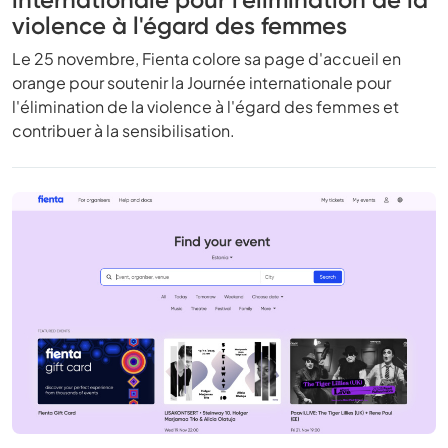
violence à l'égard des femmes
Le 25 novembre, Fienta colore sa page d'accueil en
orange pour soutenir la Journée internationale pour
l'élimination de la violence à l'égard des femmes et
contribuer à la sensibilisation.