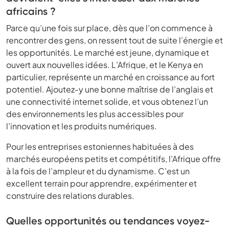
africains ?
Parce qu’une fois sur place, dès que l’on commence à
rencontrer des gens, on ressent tout de suite l’énergie et
les opportunités. Le marché est jeune, dynamique et
ouvert aux nouvelles idées. L’Afrique, et le Kenya en
particulier, représente un marché en croissance au fort
potentiel. Ajoutez-y une bonne maîtrise de l’anglais et
une connectivité internet solide, et vous obtenez l’un
des environnements les plus accessibles pour
l’innovation et les produits numériques.
Pour les entreprises estoniennes habituées à des
marchés européens petits et compétitifs, l’Afrique offre
à la fois de l’ampleur et du dynamisme. C’est un
excellent terrain pour apprendre, expérimenter et
construire des relations durables.
Quelles opportunités ou tendances voyez-