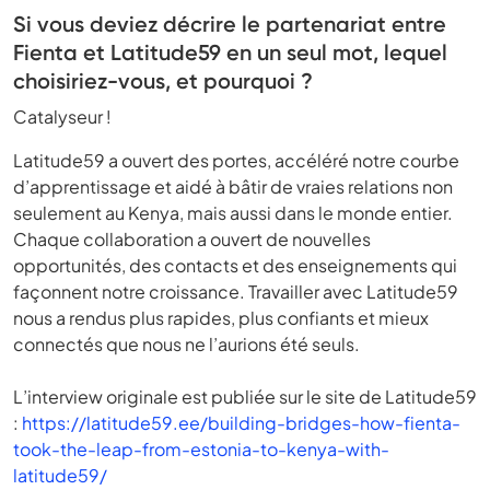
Si vous deviez décrire le partenariat entre
Fienta et Latitude59 en un seul mot, lequel
choisiriez-vous, et pourquoi ?
Catalyseur !
Latitude59 a ouvert des portes, accéléré notre courbe
d’apprentissage et aidé à bâtir de vraies relations non
seulement au Kenya, mais aussi dans le monde entier.
Chaque collaboration a ouvert de nouvelles
opportunités, des contacts et des enseignements qui
façonnent notre croissance. Travailler avec Latitude59
nous a rendus plus rapides, plus confiants et mieux
connectés que nous ne l’aurions été seuls.
L’interview originale est publiée sur le site de Latitude59
:
https://latitude59.ee/building-bridges-how-fienta-
took-the-leap-from-estonia-to-kenya-with-
latitude59/