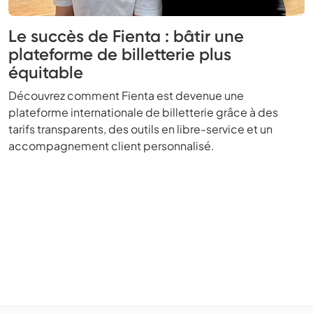
Le succès de Fienta : bâtir une
plateforme de billetterie plus
équitable
Découvrez comment Fienta est devenue une
plateforme internationale de billetterie grâce à des
tarifs transparents, des outils en libre-service et un
accompagnement client personnalisé.