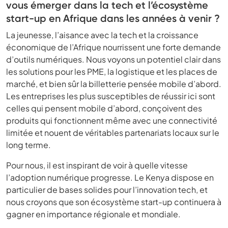
vous émerger dans la tech et l’écosystème
start-up en Afrique dans les années à venir ?
La jeunesse, l’aisance avec la tech et la croissance
économique de l’Afrique nourrissent une forte demande
d’outils numériques. Nous voyons un potentiel clair dans
les solutions pour les PME, la logistique et les places de
marché, et bien sûr la billetterie pensée mobile d’abord.
Les entreprises les plus susceptibles de réussir ici sont
celles qui pensent mobile d’abord, conçoivent des
produits qui fonctionnent même avec une connectivité
limitée et nouent de véritables partenariats locaux sur le
long terme.
Pour nous, il est inspirant de voir à quelle vitesse
l’adoption numérique progresse. Le Kenya dispose en
particulier de bases solides pour l’innovation tech, et
nous croyons que son écosystème start-up continuera à
gagner en importance régionale et mondiale.