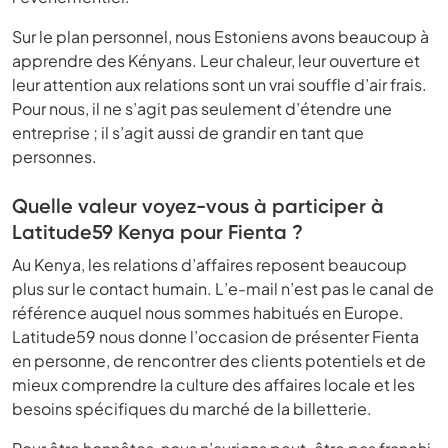
Sur le plan personnel, nous Estoniens avons beaucoup à
apprendre des Kényans. Leur chaleur, leur ouverture et
leur attention aux relations sont un vrai souffle d’air frais.
Pour nous, il ne s’agit pas seulement d’étendre une
entreprise ; il s’agit aussi de grandir en tant que
personnes.
Quelle valeur voyez-vous à participer à
Latitude59 Kenya pour Fienta ?
Au Kenya, les relations d’affaires reposent beaucoup
plus sur le contact humain. L’e-mail n’est pas le canal de
référence auquel nous sommes habitués en Europe.
Latitude59 nous donne l’occasion de présenter Fienta
en personne, de rencontrer des clients potentiels et de
mieux comprendre la culture des affaires locale et les
besoins spécifiques du marché de la billetterie.