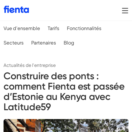
Vue d'ensemble
Tarifs
Fonctionnalités
Secteurs
Partenaires
Blog
Actualités de l'entreprise
Construire des ponts :
comment Fienta est passée
d’Estonie au Kenya avec
Latitude59