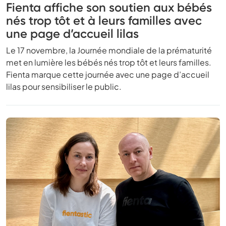
Fienta affiche son soutien aux bébés
nés trop tôt et à leurs familles avec
une page d’accueil lilas
Le 17 novembre, la Journée mondiale de la prématurité
met en lumière les bébés nés trop tôt et leurs familles.
Fienta marque cette journée avec une page d’accueil
lilas pour sensibiliser le public.