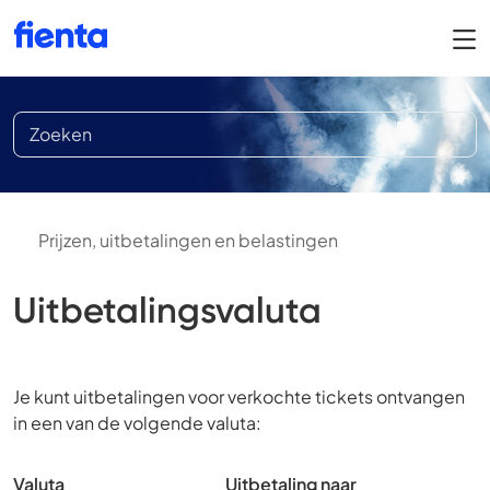
Prijzen, uitbetalingen en belastingen
Uitbetalingsvaluta
Je kunt uitbetalingen voor verkochte tickets ontvangen
in een van de volgende valuta:
Valuta
Uitbetaling naar