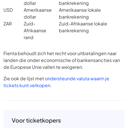
dollar
bankrekening
USD
Amerikaanse
Amerikaanse lokale
dollar
bankrekening
ZAR
Zuid-
Zuid-Afrikaanse lokale
Afrikaanse
bankrekening
rand
Fienta behoudt zich het recht voor uitbetalingen naar
landen die onder economische of bankensancties van
de Europese Unie vallen te weigeren.
Zie ook de lijst met
ondersteunde valuta waarin je
tickets kunt verkopen
.
Voor ticketkopers