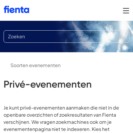
Soorten evenementen
Privé-evenementen
Je kunt privé-evenementen aanmaken die niet in de
openbare overzichten of zoekresultaten van Fienta
verschijnen. We vragen zoekmachines ook om je
evenementenpagina niet te indexeren. Kies het