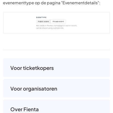
evenementtype op de pagina "Evenementdetails":
Voor ticketkopers
Voor organisatoren
Over Fienta