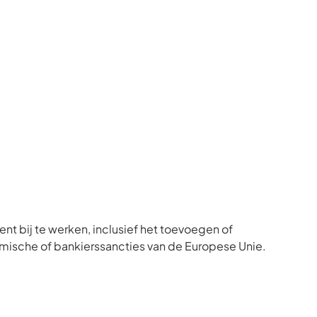
ent bij te werken, inclusief het toevoegen of
ische of bankierssancties van de Europese Unie.