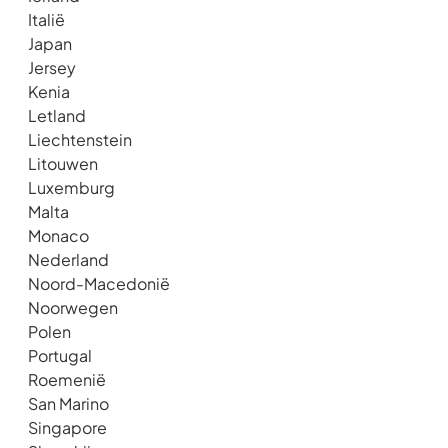
Italië
Japan
Jersey
Kenia
Letland
Liechtenstein
Litouwen
Luxemburg
Malta
Monaco
Nederland
Noord-Macedonië
Noorwegen
Polen
Portugal
Roemenië
San Marino
Singapore