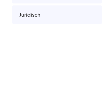
Juridisch