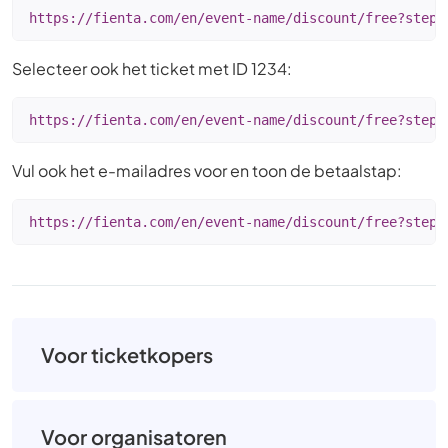
https://fienta.com/en/event-name/discount/free?step=
Selecteer ook het ticket met ID 1234:
https://fienta.com/en/event-name/discount/free?step=
Vul ook het e-mailadres voor en toon de betaalstap:
https://fienta.com/en/event-name/discount/free?step=
Voor ticketkopers
Voor organisatoren