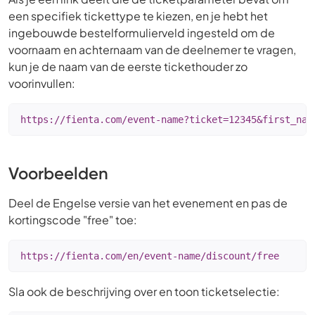
een specifiek tickettype te kiezen, en je hebt het
ingebouwde bestelformulierveld ingesteld om de
voornaam en achternaam van de deelnemer te vragen,
kun je de naam van de eerste tickethouder zo
voorinvullen:
https://fienta.com/event-name?ticket=12345&first_nam
Voorbeelden
Deel de Engelse versie van het evenement en pas de
kortingscode "free" toe:
https://fienta.com/en/event-name/discount/free
Sla ook de beschrijving over en toon ticketselectie: