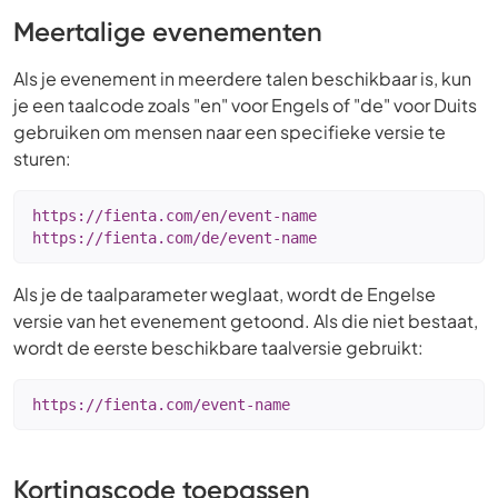
Meertalige evenementen
Als je evenement in meerdere talen beschikbaar is, kun
je een taalcode zoals "en" voor Engels of "de" voor Duits
gebruiken om mensen naar een specifieke versie te
sturen:
https://fienta.com/en/event-name

https://fienta.com/de/event-name
Als je de taalparameter weglaat, wordt de Engelse
versie van het evenement getoond. Als die niet bestaat,
wordt de eerste beschikbare taalversie gebruikt:
https://fienta.com/event-name
Kortingscode toepassen