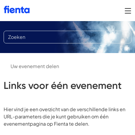
Uw evenement delen
Links voor één evenement
Hier vind je een overzicht van de verschillende links en
URL-parameters die je kunt gebruiken om één
evenementpagina op Fienta te delen.