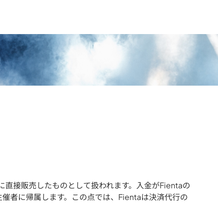
に直接販売したものとして扱われます。入金がFientaの
催者に帰属します。この点では、Fientaは決済代行の