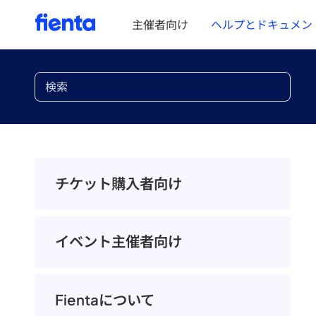
主催者向け
ヘルプとドキュメン
チケット購入者向け
イベント主催者向け
Fientaについて