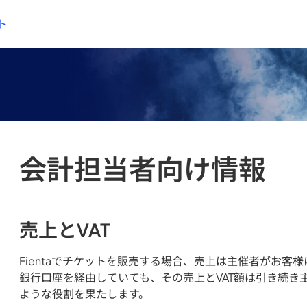
ト
会計担当者向け情報
売上とVAT
Fientaでチケットを販売する場合、売上は主催者がお客様
銀行口座を経由していても、その売上とVAT額は引き続き主
ような役割を果たします。