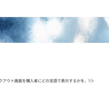
ックアウト画面を購入者にどの言語で表示するかを、1つ