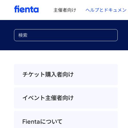
主催者向け
ヘルプとドキュメン
チケット購入者向け
イベント主催者向け
Fientaについて