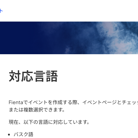
ト
対応言語
Fientaでイベントを作成する際、イベントページとチェ
または複数選択できます。
現在、以下の言語に対応しています。
バスク語