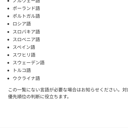
ノルウェー語
ポーランド語
ポルトガル語
ロシア語
スロバキア語
スロベニア語
スペイン語
スワヒリ語
スウェーデン語
トルコ語
ウクライナ語
この一覧にない言語が必要な場合はお知らせください。対
優先順位の判断に役立ちます。