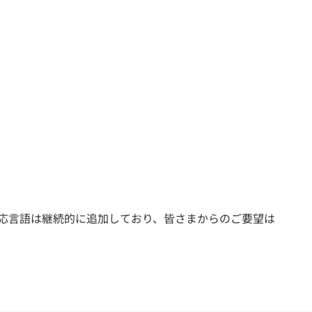
応言語は継続的に追加しており、皆さまからのご要望は