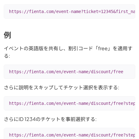
https://fienta.com/event-name?ticket=12345&first_nam
例
イベントの英語版を共有し、割引コード「free」を適用す
る:
https://fienta.com/en/event-name/discount/free
さらに説明をスキップしてチケット選択を表示する:
https://fienta.com/en/event-name/discount/free?step=
さらにID 1234のチケットを事前選択する:
https://fienta.com/en/event-name/discount/free?step=