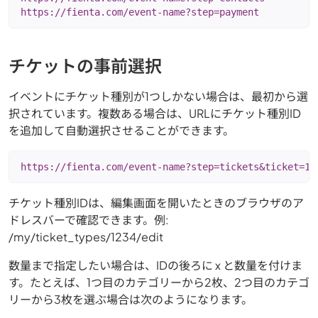
https://fienta.com/event-name?step=payment
チケットの事前選択
イベントにチケット種別が1つしかない場合は、最初から選
択されています。複数ある場合は、URLにチケット種別ID
を追加して自動選択させることができます。
https://fienta.com/event-name?step=tickets&ticket=12
チケット種別IDは、編集画面を開いたときのブラウザのア
ドレスバーで確認できます。例:
/my/ticket_types/1234/edit
数量まで指定したい場合は、IDの後ろに x と数量を付けま
す。たとえば、1つ目のカテゴリーから2枚、2つ目のカテゴ
リーから3枚を選ぶ場合は次のようになります。