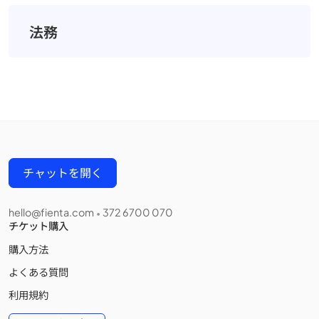
法務
チャットを開く
hello@fienta.com
372 6700 070
•
チケット購入
購入方法
よくある質問
利用規約