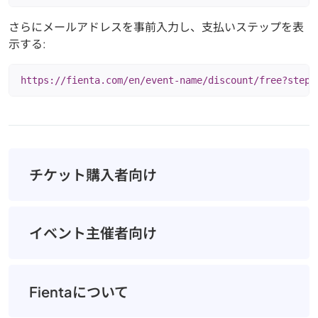
さらにメールアドレスを事前入力し、支払いステップを表
示する:
https://fienta.com/en/event-name/discount/free?step=
チケット購入者向け
イベント主催者向け
Fientaについて