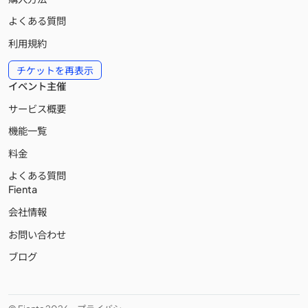
よくある質問
利用規約
チケットを再表示
イベント主催
サービス概要
機能一覧
料金
よくある質問
Fienta
会社情報
お問い合わせ
ブログ