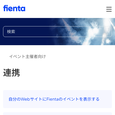
イベント主催者向け
連携
自分のWebサイトにFientaのイベントを表示する