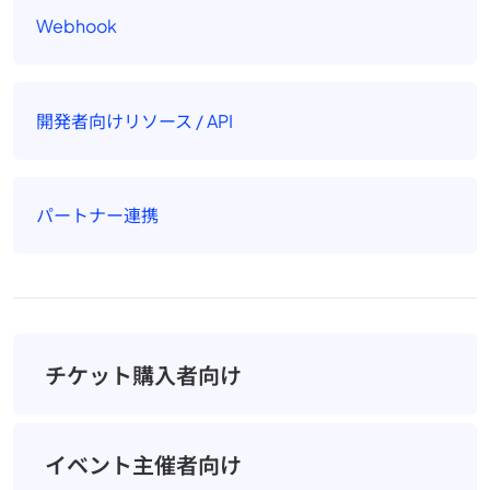
Webhook
開発者向けリソース / API
パートナー連携
チケット購入者向け
イベント主催者向け