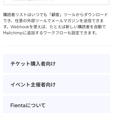
購読者リストはいつでも「顧客」ツールからダウンロード
でき、任意の外部ツールでメールマガジンを送信できま
す。Webhookを使えば、たとえば新しい購読者を自動で
Mailchimpに追加するワークフローも設定できます。
チケット購入者向け
イベント主催者向け
Fientaについて