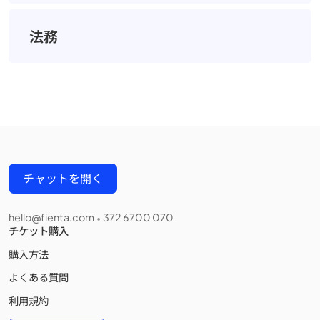
法務
チャットを開く
hello@fienta.com
372 6700 070
•
チケット購入
購入方法
よくある質問
利用規約