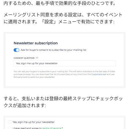
内するための、最も手頃で効果的な手段のひとつです。
メーリングリスト同意を求める設定は、すべてのイベント
に適用されます。「設定」メニューで有効にできます:
すると、支払いまたは登録の最終ステップにチェックボッ
クスが追加されます: