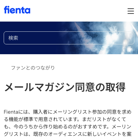
ファンとのつながり
メールマガジン同意の取得
Fientaには、購入者にメーリングリスト参加の同意を求め
る機能が標準で用意されています。まだリストがなくて
も、今のうちから作り始めるのがおすすめです。メーリン
グリストは、既存のオーディエンスに新しいイベントを案