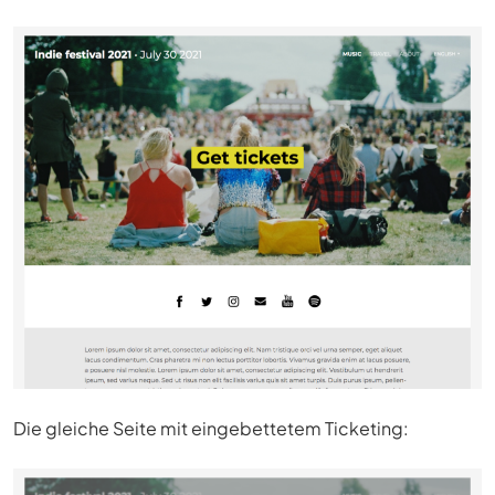
Die gleiche Seite mit eingebettetem Ticketing: