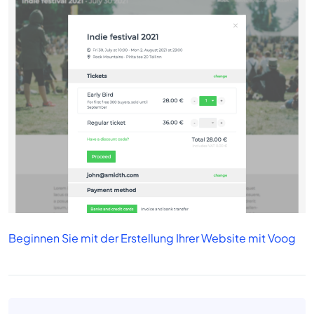
Beginnen Sie mit der Erstellung Ihrer Website mit Voog