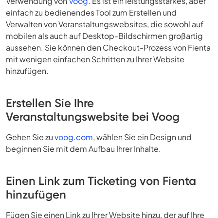
Verwendung von
Voog
. Es ist ein leistungsstarkes, aber
einfach zu bedienendes Tool zum Erstellen und
Verwalten von Veranstaltungswebsites, die sowohl auf
mobilen als auch auf Desktop-Bildschirmen großartig
aussehen. Sie können den Checkout-Prozess von Fienta
mit wenigen einfachen Schritten zu Ihrer Website
hinzufügen.
Erstellen Sie Ihre
Veranstaltungswebsite bei Voog
Gehen Sie zu
voog.com
, wählen Sie ein Design und
beginnen Sie mit dem Aufbau Ihrer Inhalte.
Einen Link zum Ticketing von Fienta
hinzufügen
Fügen Sie einen Link zu Ihrer Website hinzu, der auf Ihre