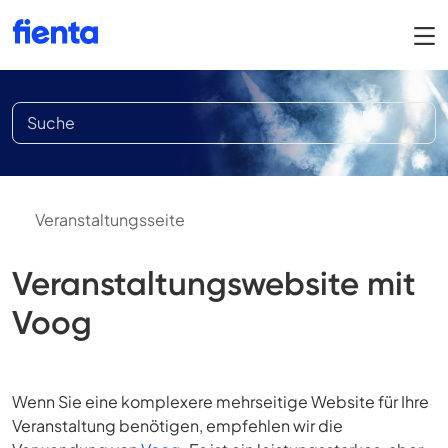
Veranstaltungsseite
Veranstaltungswebsite mit
Voog
Wenn Sie eine komplexere mehrseitige Website für Ihre
Veranstaltung benötigen, empfehlen wir die