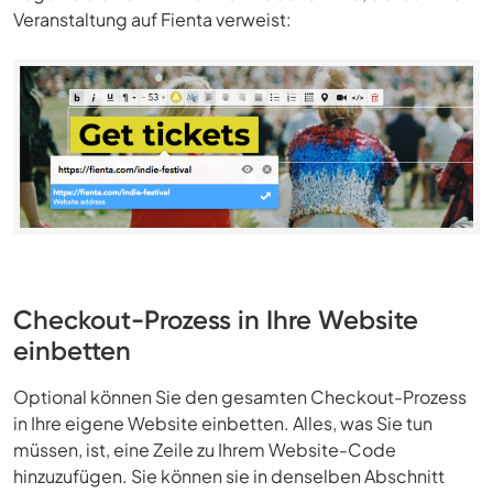
Veranstaltung auf Fienta verweist:
Checkout-Prozess in Ihre Website
einbetten
Optional können Sie den gesamten Checkout-Prozess
in Ihre eigene Website einbetten. Alles, was Sie tun
müssen, ist, eine Zeile zu Ihrem Website-Code
hinzuzufügen. Sie können sie in denselben Abschnitt