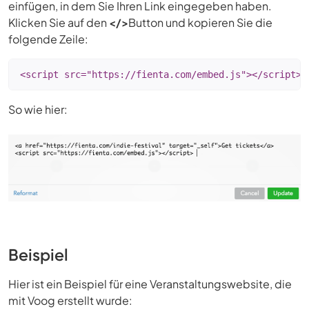
einfügen, in dem Sie Ihren Link eingegeben haben.
Klicken Sie auf den
</>
Button und kopieren Sie die
folgende Zeile:
<script src="https://fienta.com/embed.js"></script> 
So wie hier:
Beispiel
Hier ist ein Beispiel für eine Veranstaltungswebsite, die
mit Voog erstellt wurde: