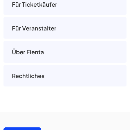
Für Ticketkäufer
Für Veranstalter
Über Fienta
Rechtliches