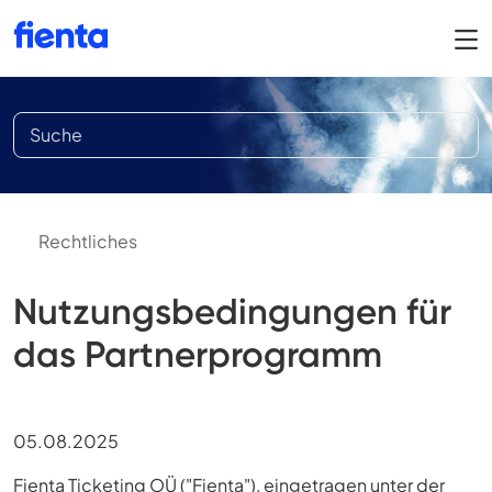
Rechtliches
Nutzungsbedingungen für
das Partnerprogramm
05.08.2025
Fienta Ticketing OÜ ("Fienta"), eingetragen unter der