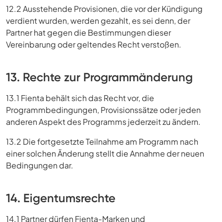
12.2 Ausstehende Provisionen, die vor der Kündigung
verdient wurden, werden gezahlt, es sei denn, der
Partner hat gegen die Bestimmungen dieser
Vereinbarung oder geltendes Recht verstoßen.
13. Rechte zur Programmänderung
13.1 Fienta behält sich das Recht vor, die
Programmbedingungen, Provisionssätze oder jeden
anderen Aspekt des Programms jederzeit zu ändern.
13.2 Die fortgesetzte Teilnahme am Programm nach
einer solchen Änderung stellt die Annahme der neuen
Bedingungen dar.
14. Eigentumsrechte
14.1 Partner dürfen Fienta-Marken und