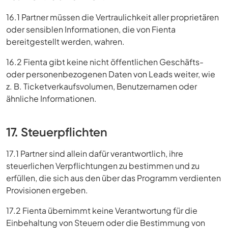
16.1 Partner müssen die Vertraulichkeit aller proprietären
oder sensiblen Informationen, die von Fienta
bereitgestellt werden, wahren.
16.2 Fienta gibt keine nicht öffentlichen Geschäfts-
oder personenbezogenen Daten von Leads weiter, wie
z. B. Ticketverkaufsvolumen, Benutzernamen oder
ähnliche Informationen.
17. Steuerpflichten
17.1 Partner sind allein dafür verantwortlich, ihre
steuerlichen Verpflichtungen zu bestimmen und zu
erfüllen, die sich aus den über das Programm verdienten
Provisionen ergeben.
17.2 Fienta übernimmt keine Verantwortung für die
Einbehaltung von Steuern oder die Bestimmung von