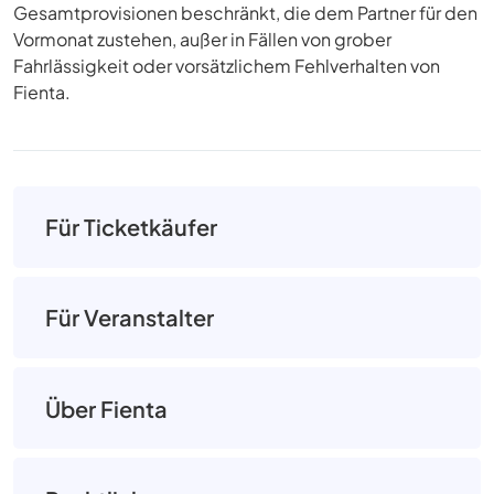
Gesamtprovisionen beschränkt, die dem Partner für den
Vormonat zustehen, außer in Fällen von grober
Fahrlässigkeit oder vorsätzlichem Fehlverhalten von
Fienta.
Für Ticketkäufer
Für Veranstalter
Über Fienta