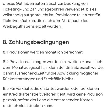
dieses Guthaben automatisch zur Deckung von
Ticketing- und Zahlungsgebühren verwendet, bis es
vollständig aufgebraucht ist. Provisionen fallen erst für
Ticketverkäufe an, die nach dem Verbrauch des
Werbeguthabens erzielt wurden.
8. Zahlungsbedingungen
8.1 Provisionen werden monatlich berechnet.
8.2 Provisionszahlungen werden im zweiten Monat nach
dem Monat ausgezahlt, in dem der Umsatz erzielt wurde,
damit ausreichend Zeit für die Abwicklung möglicher
Rückerstattungen und Streitfälle bleibt.
8.3 Für Verkäufe, die erstattet werden oder bei denen
ein Kreditkartenstreit verloren geht, wird keine Provision
gezahlt, sofern der Lead die entstehenden Kosten
dadurch nicht decken kann.