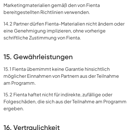
Marketingmaterialien gemäß den von Fienta
bereitgestellten Richtlinien verwenden.
14.2 Partner dürfen Fienta-Materialien nicht ändern oder
eine Genehmigung implizieren, ohne vorherige
schriftliche Zustimmung von Fienta.
15. Gewährleistungen
15.1 Fienta übernimmt keine Garantie hinsichtlich
möglicher Einnahmen von Partnern aus der Teilnahme
am Programm.
15.2 Fienta haftet nicht für indirekte, zufällige oder
Folgeschäden, die sich aus der Teilnahme am Programm
ergeben.
16. Vertraulichkeit