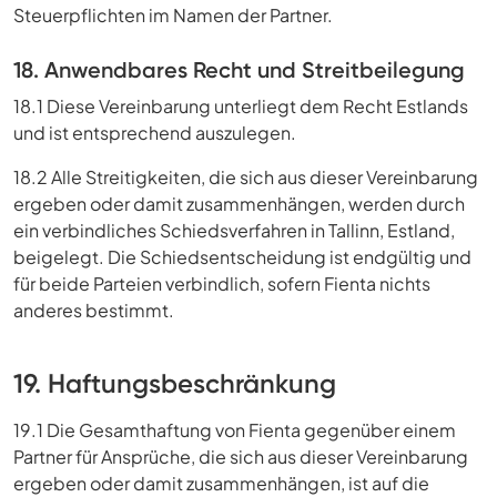
Steuerpflichten im Namen der Partner.
18. Anwendbares Recht und Streitbeilegung
18.1 Diese Vereinbarung unterliegt dem Recht Estlands
und ist entsprechend auszulegen.
18.2 Alle Streitigkeiten, die sich aus dieser Vereinbarung
ergeben oder damit zusammenhängen, werden durch
ein verbindliches Schiedsverfahren in Tallinn, Estland,
beigelegt. Die Schiedsentscheidung ist endgültig und
für beide Parteien verbindlich, sofern Fienta nichts
anderes bestimmt.
19. Haftungsbeschränkung
19.1 Die Gesamthaftung von Fienta gegenüber einem
Partner für Ansprüche, die sich aus dieser Vereinbarung
ergeben oder damit zusammenhängen, ist auf die