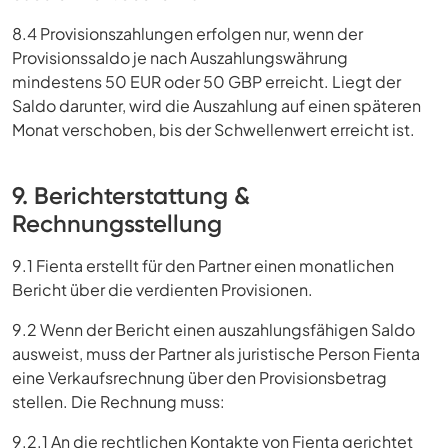
8.4 Provisionszahlungen erfolgen nur, wenn der
Provisionssaldo je nach Auszahlungswährung
mindestens 50 EUR oder 50 GBP erreicht. Liegt der
Saldo darunter, wird die Auszahlung auf einen späteren
Monat verschoben, bis der Schwellenwert erreicht ist.
9. Berichterstattung &
Rechnungsstellung
9.1 Fienta erstellt für den Partner einen monatlichen
Bericht über die verdienten Provisionen.
9.2 Wenn der Bericht einen auszahlungsfähigen Saldo
ausweist, muss der Partner als juristische Person Fienta
eine Verkaufsrechnung über den Provisionsbetrag
stellen. Die Rechnung muss:
9.2.1 An die rechtlichen Kontakte von Fienta gerichtet