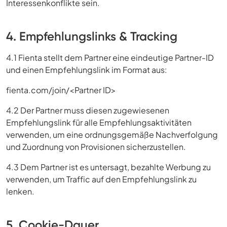
Interessenkonflikte sein.
4. Empfehlungslinks & Tracking
4.1 Fienta stellt dem Partner eine eindeutige Partner-ID
und einen Empfehlungslink im Format aus:
fienta.com/join/<Partner ID>
4.2 Der Partner muss diesen zugewiesenen
Empfehlungslink für alle Empfehlungsaktivitäten
verwenden, um eine ordnungsgemäße Nachverfolgung
und Zuordnung von Provisionen sicherzustellen.
4.3 Dem Partner ist es untersagt, bezahlte Werbung zu
verwenden, um Traffic auf den Empfehlungslink zu
lenken.
5. Cookie-Dauer