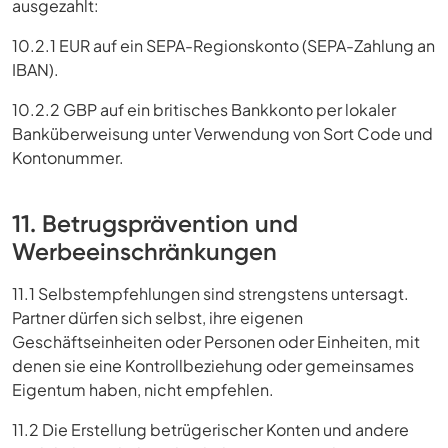
ausgezahlt:
10.2.1 EUR auf ein SEPA-Regionskonto (SEPA-Zahlung an
IBAN).
10.2.2 GBP auf ein britisches Bankkonto per lokaler
Banküberweisung unter Verwendung von Sort Code und
Kontonummer.
11. Betrugsprävention und
Werbeeinschränkungen
11.1 Selbstempfehlungen sind strengstens untersagt.
Partner dürfen sich selbst, ihre eigenen
Geschäftseinheiten oder Personen oder Einheiten, mit
denen sie eine Kontrollbeziehung oder gemeinsames
Eigentum haben, nicht empfehlen.
11.2 Die Erstellung betrügerischer Konten und andere