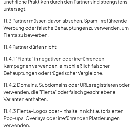
unehrliche Praktiken durch den Partner sind strengstens
untersagt.
11.3 Partner müssen davon absehen, Spam, irreführende
Werbung oder falsche Behauptungen zu verwenden, um
Fienta zu bewerben.
11.4 Partner dürfen nicht:
11.4.1 "Fienta" in negativen oder irreführenden
Kampagnen verwenden, einschließlich falscher
Behauptungen oder trügerischer Vergleiche.
11.4.2 Domains, Subdomains oder URLs registrieren oder
verwenden, die "Fienta" oder falsch geschriebene
Varianten enthalten.
11.4.3 Fienta-Logos oder -Inhalte in nicht autorisierten
Pop-ups, Overlays oder irreführenden Platzierungen
verwenden.