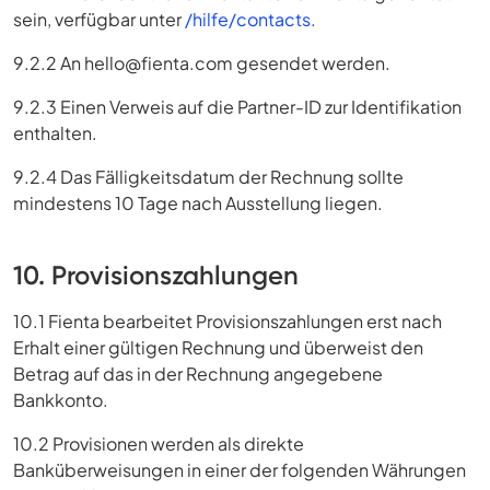
sein, verfügbar unter
/hilfe/contacts.
9.2.2 An
hello@fienta.com
gesendet werden.
9.2.3 Einen Verweis auf die Partner-ID zur Identifikation
enthalten.
9.2.4 Das Fälligkeitsdatum der Rechnung sollte
mindestens 10 Tage nach Ausstellung liegen.
10. Provisionszahlungen
10.1 Fienta bearbeitet Provisionszahlungen erst nach
Erhalt einer gültigen Rechnung und überweist den
Betrag auf das in der Rechnung angegebene
Bankkonto.
10.2 Provisionen werden als direkte
Banküberweisungen in einer der folgenden Währungen