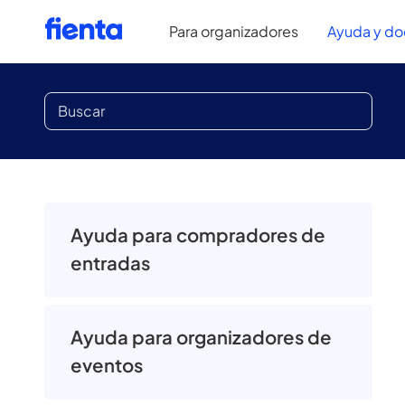
Para organizadores
Ayuda y d
Ayuda para compradores de
entradas
Ayuda para organizadores de
eventos