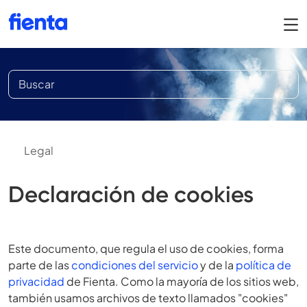
Legal
Declaración de cookies
Este documento, que regula el uso de cookies, forma
parte de las
condiciones del servicio
y de la
política de
privacidad
de Fienta. Como la mayoría de los sitios web,
también usamos archivos de texto llamados "cookies"