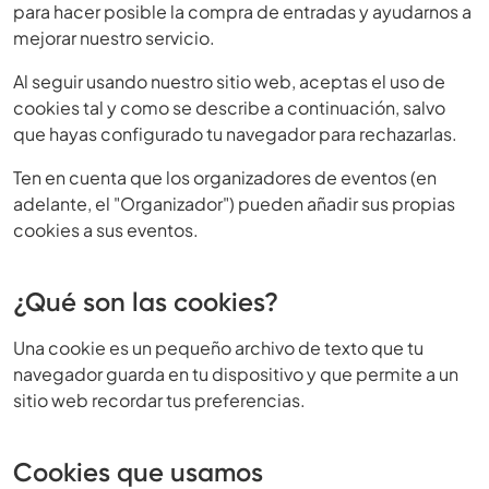
para hacer posible la compra de entradas y ayudarnos a
mejorar nuestro servicio.
Al seguir usando nuestro sitio web, aceptas el uso de
cookies tal y como se describe a continuación, salvo
que hayas configurado tu navegador para rechazarlas.
Ten en cuenta que los organizadores de eventos (en
adelante, el "Organizador") pueden añadir sus propias
cookies a sus eventos.
¿Qué son las cookies?
Una cookie es un pequeño archivo de texto que tu
navegador guarda en tu dispositivo y que permite a un
sitio web recordar tus preferencias.
Cookies que usamos