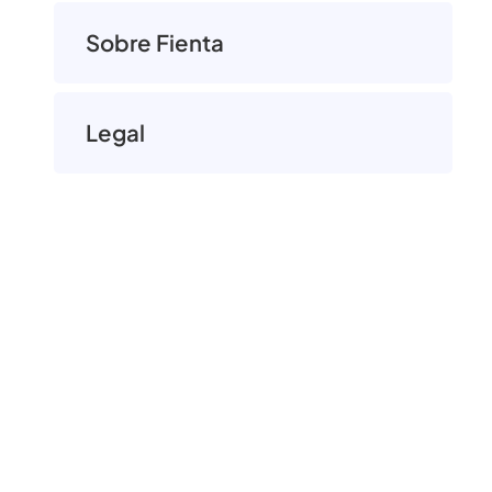
Sobre Fienta
Legal