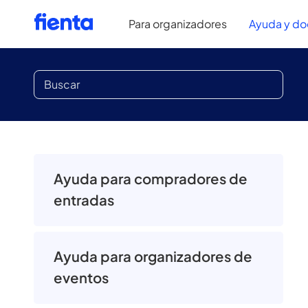
Para organizadores
Ayuda y d
Ayuda para compradores de
entradas
Ayuda para organizadores de
eventos