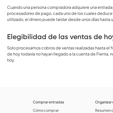
Cuando una persona compradora adquiere una entrada, 
procesadores de pago, cada uno de los cuales deduce
utilizado, el dinero puede tardar desde unos días hasta 
Elegibilidad de las ventas de h
Solo procesamos cobros de ventas realizadas hasta el fi
de hoy todavía no hayan llegado a la cuenta de Fienta, n
hoy.
Comprar entradas
Organizar
Cómo comprar
Resumen d