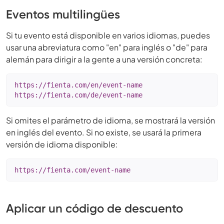
Eventos multilingües
Si tu evento está disponible en varios idiomas, puedes
usar una abreviatura como "en" para inglés o "de" para
alemán para dirigir a la gente a una versión concreta:
https://fienta.com/en/event-name

https://fienta.com/de/event-name
Si omites el parámetro de idioma, se mostrará la versión
en inglés del evento. Si no existe, se usará la primera
versión de idioma disponible:
https://fienta.com/event-name
Aplicar un código de descuento