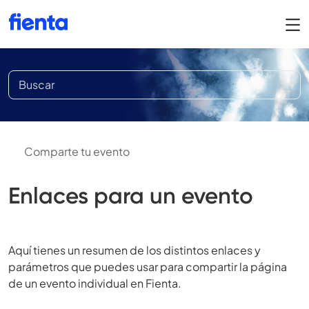
Comparte tu evento
Enlaces para un evento
Aquí tienes un resumen de los distintos enlaces y
parámetros que puedes usar para compartir la página
de un evento individual en Fienta.