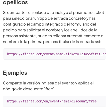
apellidos
Si compartes un enlace que incluye el parámetro ticket
para seleccionar un tipo de entrada concreto y has
configurado el campo integrado del formulario del
pedido para solicitar el nombre y los apellidos de la
persona asistente, puedes rellenar automáticamente el
nombre de la primera persona titular de la entrada así:
https://fienta.com/event-name?ticket=12345&first_nam
Ejemplos
Comparte la versión inglesa del evento y aplica el
código de descuento "free":
https://fienta.com/en/event-name/discount/free