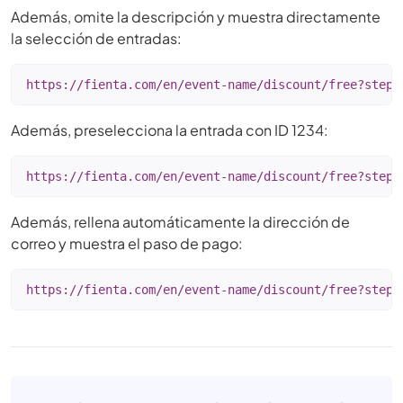
Además, omite la descripción y muestra directamente
la selección de entradas:
https://fienta.com/en/event-name/discount/free?step=
Además, preselecciona la entrada con ID 1234:
https://fienta.com/en/event-name/discount/free?step=
Además, rellena automáticamente la dirección de
correo y muestra el paso de pago:
https://fienta.com/en/event-name/discount/free?step=