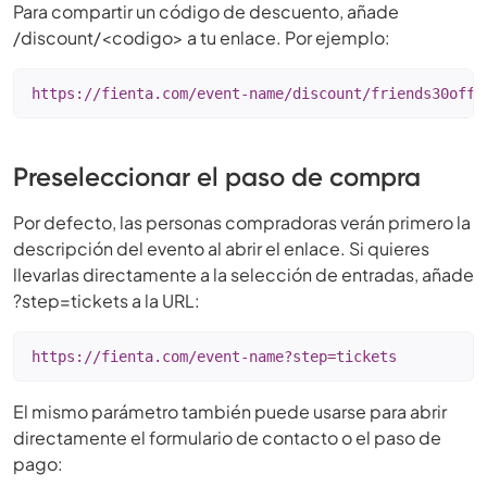
Para compartir un código de descuento, añade
/discount/<codigo> a tu enlace. Por ejemplo:
https://fienta.com/event-name/discount/friends30off
Preseleccionar el paso de compra
Por defecto, las personas compradoras verán primero la
descripción del evento al abrir el enlace. Si quieres
llevarlas directamente a la selección de entradas, añade
?step=tickets a la URL:
https://fienta.com/event-name?step=tickets
El mismo parámetro también puede usarse para abrir
directamente el formulario de contacto o el paso de
pago: