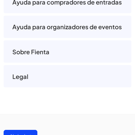
Ayuda para compradores de entradas
Ayuda para organizadores de eventos
Sobre Fienta
Legal