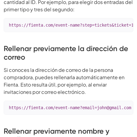
cantidad al ID. Por ejemplo, para elegir dos entradas del
primer tipo y tres del segundo:
https://fienta.com/event-name?step=tickets&ticket=12
Rellenar previamente la dirección de
correo
Si conoces la dirección de correo de la persona
compradora, puedes rellenarla automáticamente en
Fienta. Esto resulta útil, por ejemplo, al enviar
invitaciones por correo electrónico.
https://fienta.com/
event-name?email=john@gmail.com
Rellenar previamente nombre y