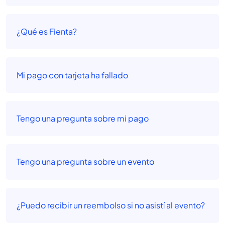
¿Qué es Fienta?
Mi pago con tarjeta ha fallado
Tengo una pregunta sobre mi pago
Tengo una pregunta sobre un evento
¿Puedo recibir un reembolso si no asistí al evento?