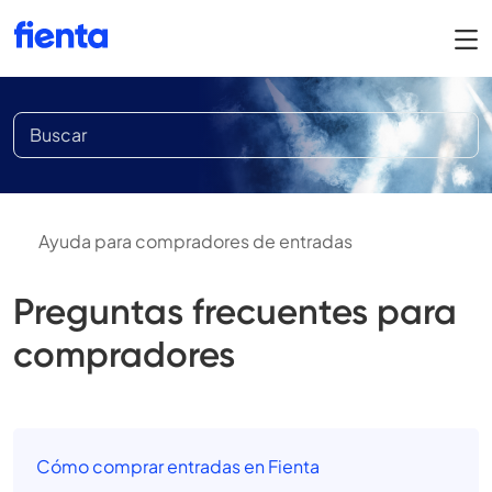
Ayuda para compradores de entradas
Preguntas frecuentes para
compradores
Cómo comprar entradas en Fienta