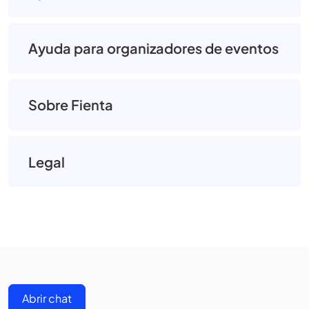
Ayuda para organizadores de eventos
Sobre Fienta
Legal
Abrir chat