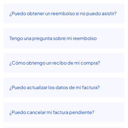
¿Puedo obtener un reembolso si no puedo asistir?
Tengo una pregunta sobre mi reembolso
¿Cómo obtengo un recibo de mi compra?
¿Puedo actualizar los datos de mi factura?
¿Puedo cancelar mi factura pendiente?