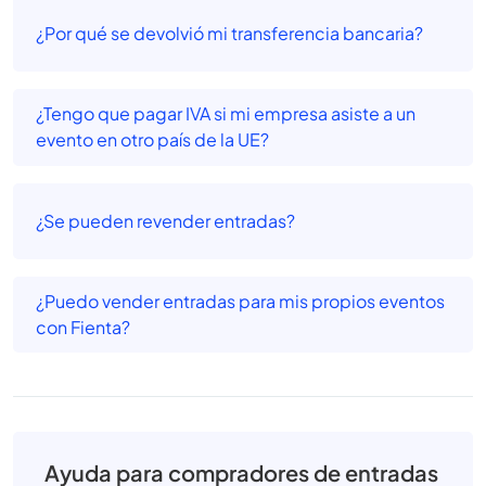
¿Por qué se devolvió mi transferencia bancaria?
¿Tengo que pagar IVA si mi empresa asiste a un
evento en otro país de la UE?
¿Se pueden revender entradas?
¿Puedo vender entradas para mis propios eventos
con Fienta?
Ayuda para compradores de entradas