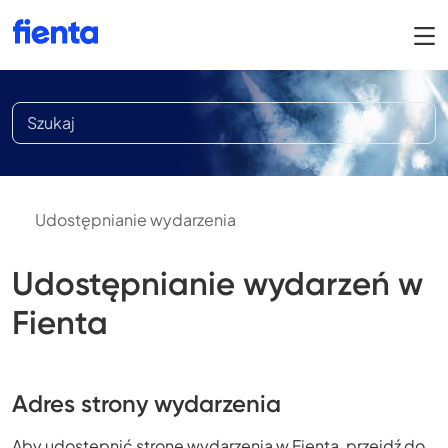
Udostępnianie wydarzenia
Udostępnianie wydarzeń w
Fienta
Adres strony wydarzenia
Aby udostępnić stronę wydarzenia w Fienta, przejdź do