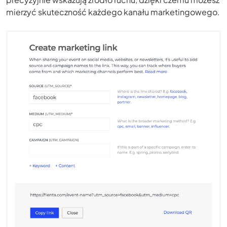
mierzyć skuteczność każdego kanału marketingowego.