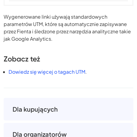
Wygenerowane linki używają standardowych
parametrów UTM, które są automatycznie zapisywane
przez Fienta i śledzone przez narzędzia analityczne takie
jak Google Analytics.
Zobacz też
Dowiedz się więcej o tagach UTM
.
Dla kupujących
Dla organizatorów