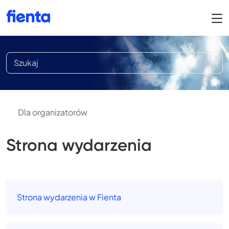
Dla organizatorów
Strona wydarzenia
Strona wydarzenia w Fienta