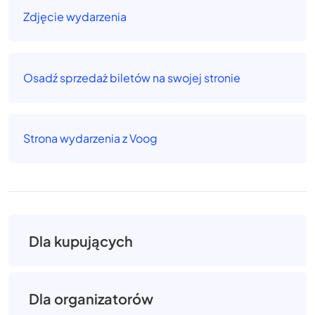
Zdjęcie wydarzenia
Osadź sprzedaż biletów na swojej stronie
Strona wydarzenia z Voog
Dla kupujących
Dla organizatorów