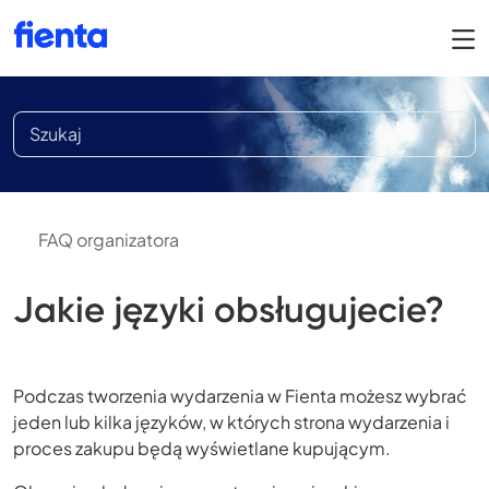
FAQ organizatora
Jakie języki obsługujecie?
Podczas tworzenia wydarzenia w Fienta możesz wybrać
jeden lub kilka języków, w których strona wydarzenia i
proces zakupu będą wyświetlane kupującym.