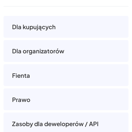
Dla kupujących
Dla organizatorów
Fienta
Prawo
Zasoby dla deweloperów / API