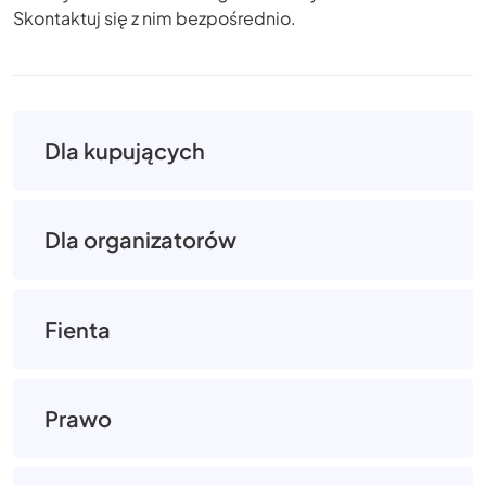
Skontaktuj się z nim bezpośrednio.
Dla kupujących
Dla organizatorów
Fienta
Prawo