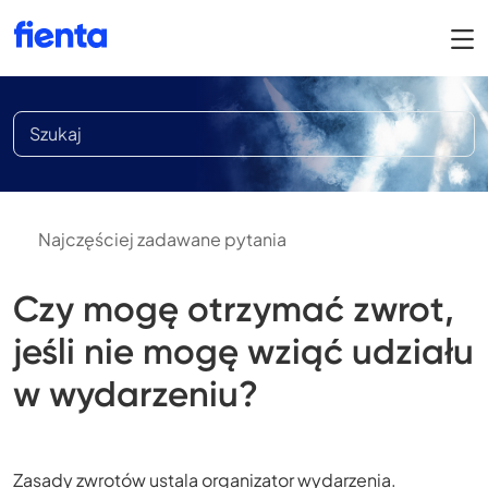
Najczęściej zadawane pytania
Czy mogę otrzymać zwrot,
jeśli nie mogę wziąć udziału
w wydarzeniu?
Zasady zwrotów ustala organizator wydarzenia.