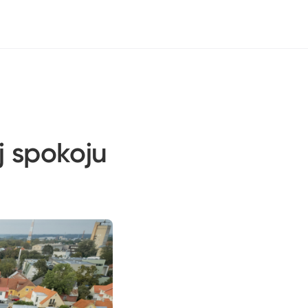
j spokoju