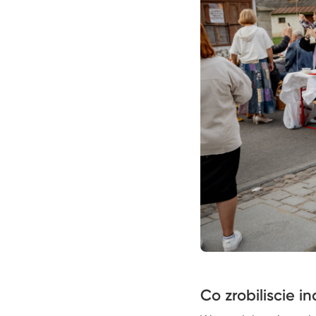
Co zrobiliscie i