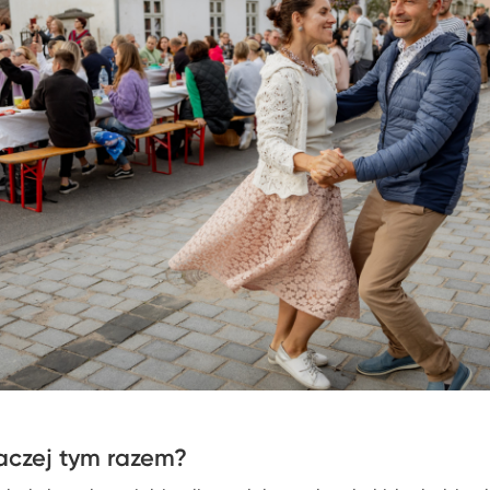
naczej tym razem?