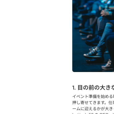
1. 目の前の大
イベント準備を始める
押し寄せてきます。仕
ームに迎えるかが大き