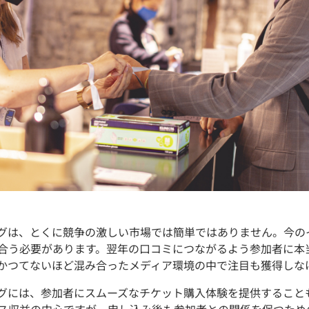
グは、とくに競争の激しい市場では簡単ではありません。今の
合う必要があります。翌年の口コミにつながるよう参加者に本
かつてないほど混み合ったメディア環境の中で注目も獲得しな
グには、参加者にスムーズなチケット購入体験を提供すること