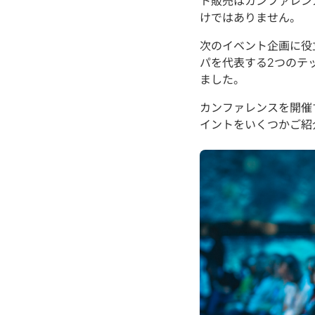
ト販売はカンファレン
けではありません。
次のイベント企画に役
パを代表する2つのテック
ました。
カンファレンスを開催
イントをいくつかご紹