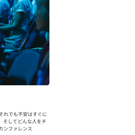
それでも不安はすぐに
、そしてどんな人をチ
カンファレンス