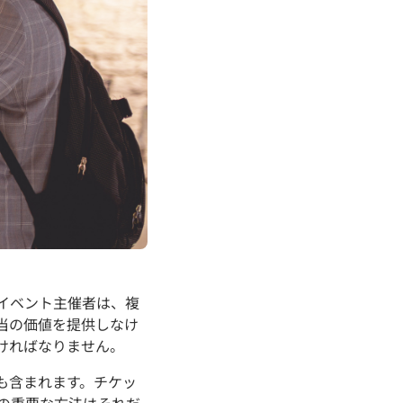
イベント主催者は、複
当の価値を提供しなけ
ければなりません。
も含まれます。チケッ