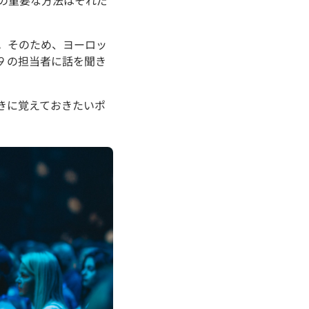
の重要な方法はそれだ
。そのため、ヨーロッ
59 の担当者に話を聞き
きに覚えておきたいポ