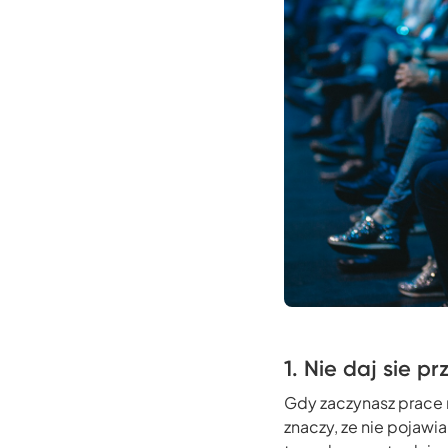
1. Nie daj sie p
Gdy zaczynasz prace 
znaczy, ze nie pojawia