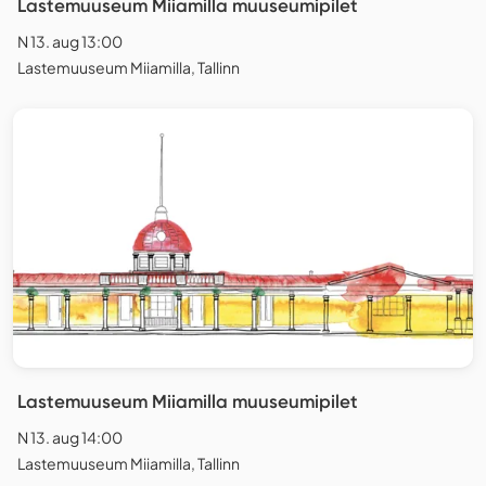
Lastemuuseum Miiamilla muuseumipilet
N 13. aug 13:00
Lastemuuseum Miiamilla, Tallinn
Lastemuuseum Miiamilla muuseumipilet
N 13. aug 14:00
Lastemuuseum Miiamilla, Tallinn