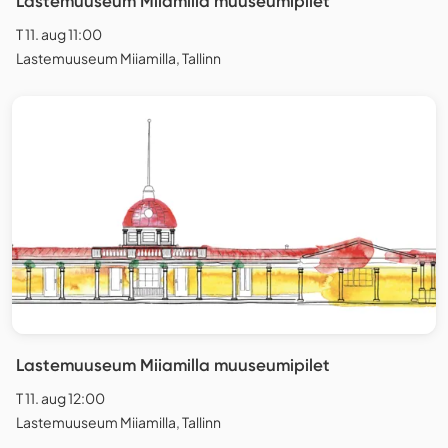
Lastemuuseum Miiamilla muuseumipilet
T 11. aug 11:00
Lastemuuseum Miiamilla, Tallinn
Lastemuuseum Miiamilla muuseumipilet
T 11. aug 12:00
Lastemuuseum Miiamilla, Tallinn