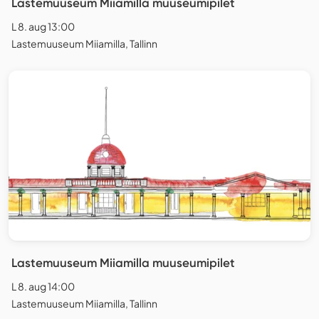
Lastemuuseum Miiamilla muuseumipilet
L 8. aug 13:00
Lastemuuseum Miiamilla, Tallinn
Lastemuuseum Miiamilla muuseumipilet
L 8. aug 14:00
Lastemuuseum Miiamilla, Tallinn