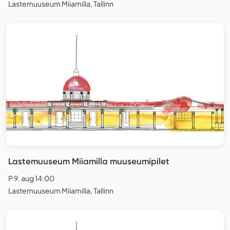
Lastemuuseum Miiamilla, Tallinn
Lastemuuseum Miiamilla muuseumipilet
P 9. aug 14:00
Lastemuuseum Miiamilla, Tallinn