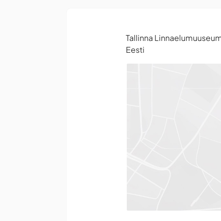
Tallinna Linnaelumuuseum
Eesti