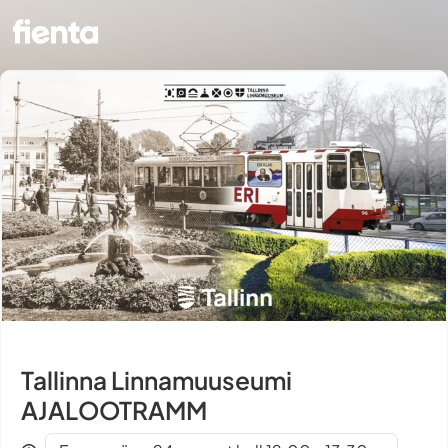
Tallinna Linnamuuseumi
AJALOOTRAMM