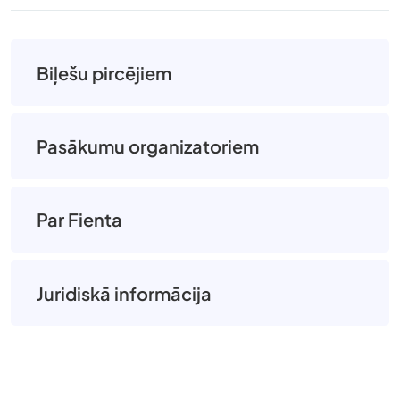
Biļešu pircējiem
Pasākumu organizatoriem
Par Fienta
Juridiskā informācija