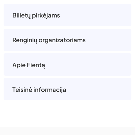
Bilietų pirkėjams
Renginių organizatoriams
Apie Fientą
Teisinė informacija