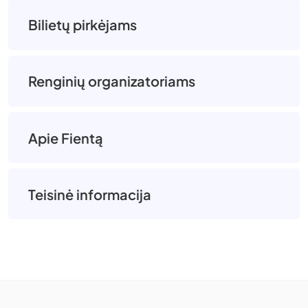
Bilietų pirkėjams
Renginių organizatoriams
Apie Fientą
Teisinė informacija