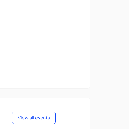
View all events