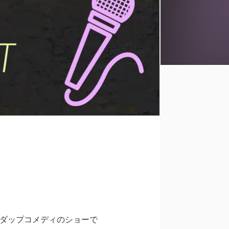
ダップコメディのショーで