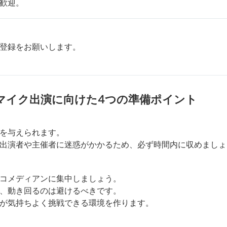
歓迎。
登録をお願いします。
マイク出演に向けた4つの準備ポイント
を与えられます。
出演者や主催者に迷惑がかかるため、必ず時間内に収めましょ
コメディアンに集中しましょう。
、動き回るのは避けるべきです。
が気持ちよく挑戦できる環境を作ります。