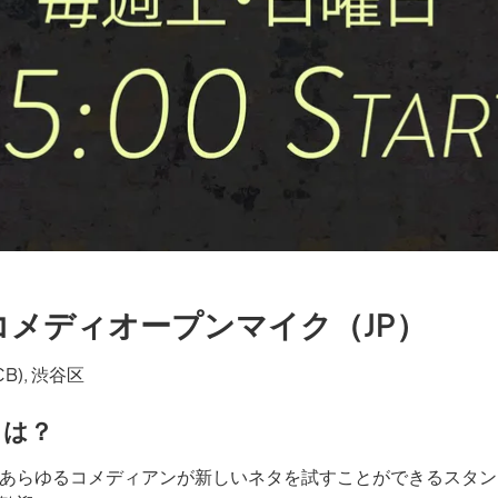
メディオープンマイク（JP）
TCB), 渋谷区
とは？
あらゆるコメディアンが新しいネタを試すことができるスタン