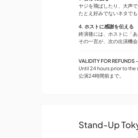
ヤジを飛ばしたり、大声で
たとえ好みでないネタでも
4. ホストに感謝を伝える
終演後には、ホストに「あ
その一言が、次の出演機会
VALIDITY FOR REFUN
Until 24 hours prior to the
公演24時間前まで。
Stand-Up Tok