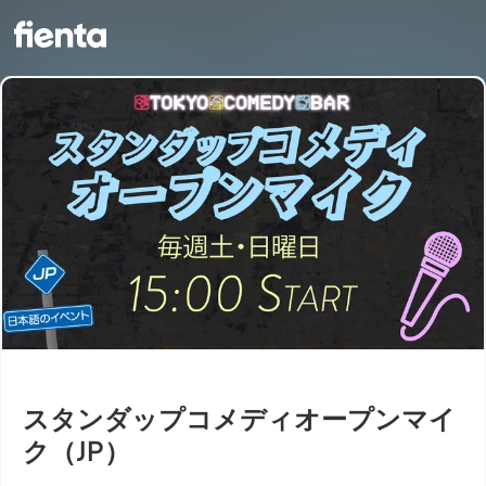
スタンダップコメディオープンマイ
ク（JP）