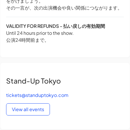
をかけましょう。
その一言が、次の出演機会や良い関係につながります。
VALIDITY FOR REFUNDS - 払い戻しの有効期間
Until 24 hours prior to the show.
公演24時間前まで。
Stand-Up Tokyo
tickets@standuptokyo.com
View all events