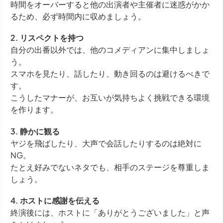
時間をオーバーすると他の出演者や主催者に迷惑がかか
るため、必ず時間内に収めましょう。
2. リスペクトを持つ
自分の出番以外では、他のコメディアンに集中しましょ
う。
スマホを見たり、話したり、動き回るのは避けるべきで
す。
こうしたマナーが、お互いが気持ちよく挑戦できる環境
を作ります。
3. 静かに観る
ヤジを飛ばしたり、大声で会話したりするのは絶対に
NG。
たとえ好みでないネタでも、相手のステージを尊重しま
しょう。
4. ホストに感謝を伝える
終演後には、ホストに「ありがとうございました」と声