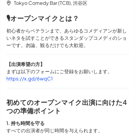
Tokyo Comedy Bar (TCB), 渋谷区
🎙オープンマイクとは？
初心者からベテランまで、あらゆるコメディアンが新し
いネタを試すことができるスタンダップコメディのショ
ーです。勿論、観るだけでも大歓迎。
【出演希望の方】
まずは以下のフォームにご登録をお願いします。
https://x.gd/6wqC1
初めてのオープンマイク出演に向けた4
つの準備ポイント
1. 持ち時間を守る
すべての出演者が同じ時間を与えられます。