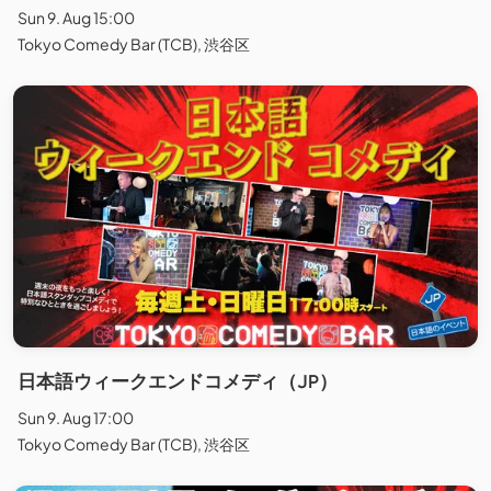
Sun 9. Aug 15:00
Tokyo Comedy Bar (TCB), 渋谷区
日本語ウィークエンドコメディ（JP）
Sun 9. Aug 17:00
Tokyo Comedy Bar (TCB), 渋谷区