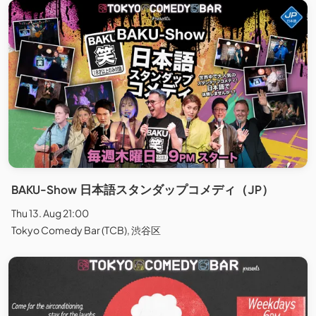
BAKU-Show 日本語スタンダップコメディ（JP）
Thu 13. Aug 21:00
Tokyo Comedy Bar (TCB), 渋谷区