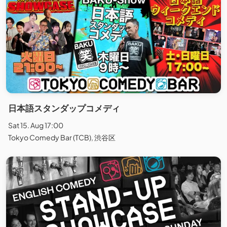
日本語スタンダップコメディ
Sat 15. Aug 17:00
Tokyo Comedy Bar (TCB), 渋谷区