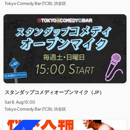
Tokyo Comedy Bar (TCB), 渋谷区
スタンダップコメディオープンマイク（JP）
Sat 8. Aug 15:00
Tokyo Comedy Bar (TCB), 渋谷区