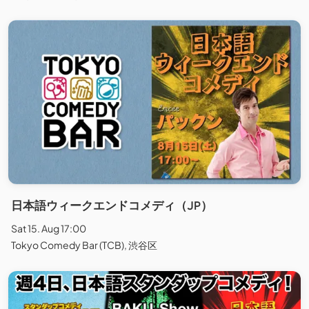
日本語ウィークエンドコメディ（JP）
Sat 15. Aug 17:00
Tokyo Comedy Bar (TCB), 渋谷区