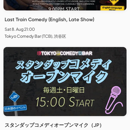
Last Train Comedy (English, Late Show)
Sat 8. Aug 21:00
Tokyo Comedy Bar (TCB), 渋谷区
スタンダップコメディオープンマイク（JP）