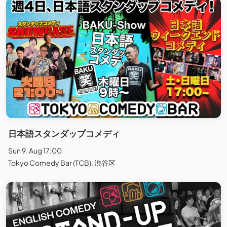
日本語スタンダップコメディ
Sun 9. Aug 17:00
Tokyo Comedy Bar (TCB), 渋谷区