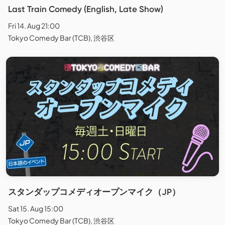
Last Train Comedy (English, Late Show)
Fri 14. Aug 21:00
Tokyo Comedy Bar (TCB), 渋谷区
スタンダップコメディオープンマイク（JP）
Sat 15. Aug 15:00
Tokyo Comedy Bar (TCB), 渋谷区