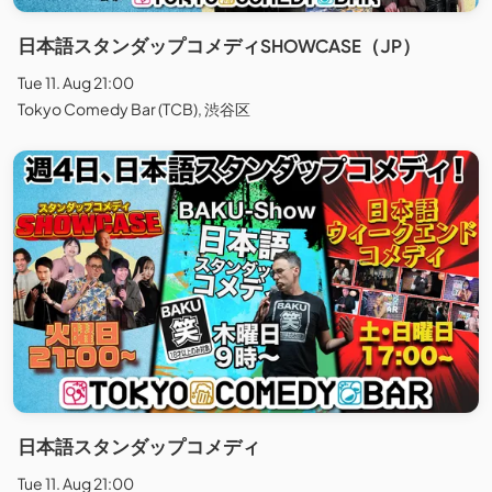
日本語スタンダップコメディSHOWCASE（JP）
Tue 11. Aug 21:00
Tokyo Comedy Bar (TCB), 渋谷区
日本語スタンダップコメディ
Tue 11. Aug 21:00