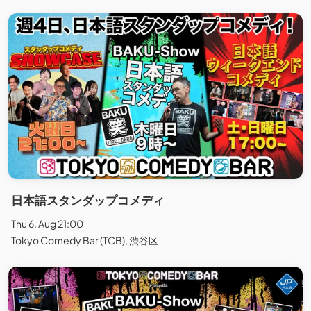
日本語スタンダップコメディ
Thu 6. Aug 21:00
Tokyo Comedy Bar (TCB), 渋谷区