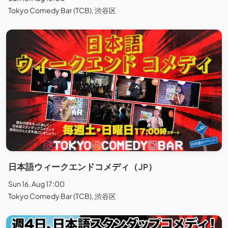
Tokyo Comedy Bar (TCB), 渋谷区
日本語ウィークエンドコメディ（JP）
Sun 16. Aug 17:00
Tokyo Comedy Bar (TCB), 渋谷区