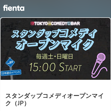
スタンダップコメディオープンマイ
ク（JP）