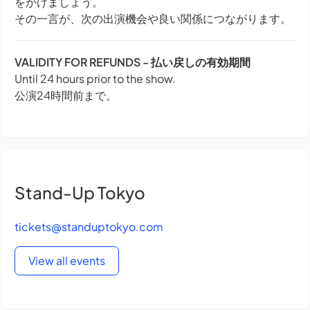
をかけましょう。
その一言が、次の出演機会や良い関係につながります。
VALIDITY FOR REFUNDS - 払い戻しの有効期間
Until 24 hours prior to the show.
公演24時間前まで。
Stand-Up Tokyo
tickets@standuptokyo.com
View all events