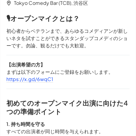
Tokyo Comedy Bar (TCB), 渋谷区
🎙オープンマイクとは？
初心者からベテランまで、あらゆるコメディアンが新し
いネタを試すことができるスタンダップコメディのショ
ーです。勿論、観るだけでも大歓迎。
【出演希望の方】
まずは以下のフォームにご登録をお願いします。
https://x.gd/6wqC1
初めてのオープンマイク出演に向けた4
つの準備ポイント
1. 持ち時間を守る
すべての出演者が同じ時間を与えられます。