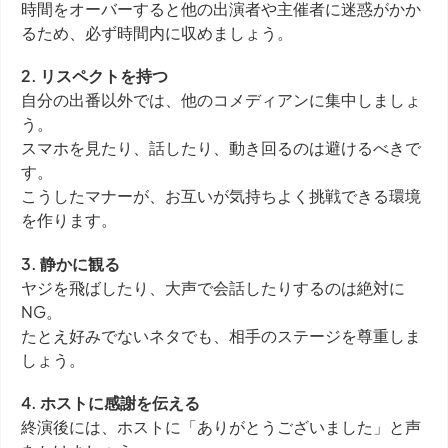
時間をオーバーすると他の出演者や主催者に迷惑がかか
るため、必ず時間内に収めましょう。
2. リスペクトを持つ
自分の出番以外では、他のコメディアンに集中しましょ
う。
スマホを見たり、話したり、動き回るのは避けるべきで
す。
こうしたマナーが、お互いが気持ちよく挑戦できる環境
を作ります。
3. 静かに観る
ヤジを飛ばしたり、大声で会話したりするのは絶対に
NG。
たとえ好みでないネタでも、相手のステージを尊重しま
しょう。
4. ホストに感謝を伝える
終演後には、ホストに「ありがとうございました」と声