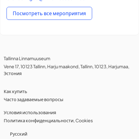
Посмотреть все мероприятия
Tallinna Linnamuuseum
Vene 17, 10123 Tallinn, Harju maakond, Tallinn, 10123, Harjumaa,
Эстония
Как купить
Часто задаваемые вопросы
Условия использования
Политика конфиденциальности
,
Cookies
Русский