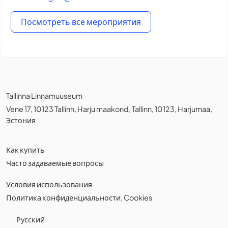
Посмотреть все мероприятия
Tallinna Linnamuuseum
Vene 17, 10123 Tallinn, Harju maakond, Tallinn, 10123, Harjumaa,
Эстония
Как купить
Часто задаваемые вопросы
Условия использования
Политика конфиденциальности
,
Cookies
Русский