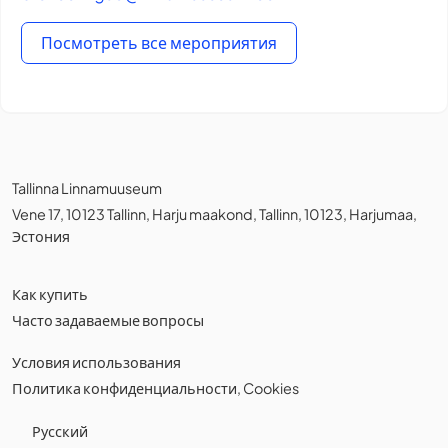
Посмотреть все мероприятия
Tallinna Linnamuuseum
Vene 17, 10123 Tallinn, Harju maakond, Tallinn, 10123, Harjumaa,
Эстония
Как купить
Часто задаваемые вопросы
Условия использования
Политика конфиденциальности
,
Cookies
Русский