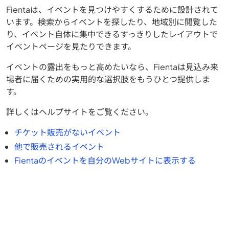
Fientaは、イベントを見つけやすくするために設計されて
います。検索からイベントを探したり、地域別に閲覧した
り、イベント自体に集中できるすっきりしたレイアウトで
イベントページを見たりできます。
イベントの露出をもっと高めたいなら、Fientaは見込み来
場者に届くための実用的な選択肢をもうひとつ提供しま
す。
詳しくはヘルプサイトをご覧ください。
チケット販売がないイベント
他で販売されるイベント
Fientaのイベントを自分のWebサイトに表示する