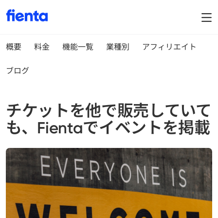
概要
料金
機能一覧
業種別
アフィリエイト
ブログ
チケットを他で販売していて
も、Fientaでイベントを掲載