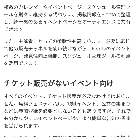
複数のカレンダーやイベントページ、スケジュール管理ツ
ールを別々に維持する代わりに、掲載情報をFientaで整理
し、統一感のあるイベントページをオーディエンスに共有
できます。
また、主催者にとっての柔軟性も高まります。必要に応じ
て他の販売チャネルを使い続けながら、Fientaのイベント
ページ、発見性向上機能、スケジュール管理ツールの利点
を活用できます。
チケット販売がないイベント向け
すべてのイベントにチケット販売が必要なわけではありま
せん。無料フェスティバル、地域イベント、公共の集まり
などは参加登録を必要としないこともありますが、それで
も分かりやすいイベントページや、より簡単な告知の恩恵
を受けられます。