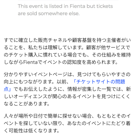
すでに確立した販売チャネルや顧客基盤を持つ主催者がい
ることを、私たちは理解しています。顧客が他サービスで
のチケット購入に慣れている場合でも、その仕組みを維持
しながらFientaでイベントの認知度を高められます。
分かりやすいイベントページは、見つけてもらいやすさの
向上にもつながります。以前、
「チケットサイトの問題
点」
でもお伝えしたように、情報が密集した一覧では、新
しいオーディエンスが関心のあるイベントを見つけにくく
なることがあります。
人々が場所や日付で簡単に探せない場合、もともとそのイ
ベントを探していない限り、あなたのイベントにたどり着
く可能性は低くなります。