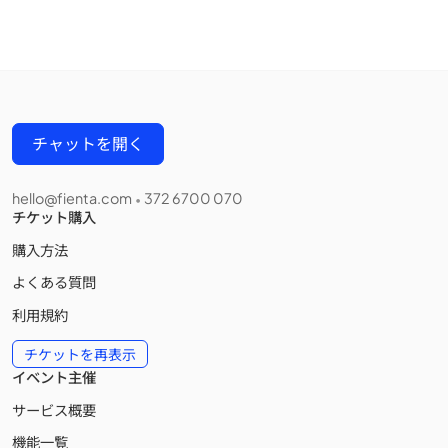
チャットを開く
hello@fienta.com
372 6700 070
•
チケット購入
購入方法
よくある質問
利用規約
チケットを再表示
イベント主催
サービス概要
機能一覧