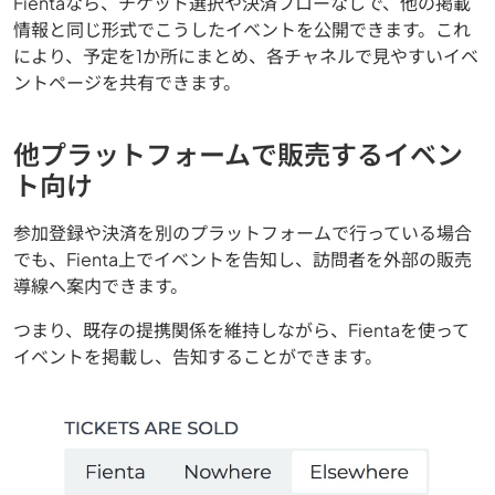
Fientaなら、チケット選択や決済フローなしで、他の掲載
情報と同じ形式でこうしたイベントを公開できます。これ
により、予定を1か所にまとめ、各チャネルで見やすいイベ
ントページを共有できます。
他プラットフォームで販売するイベン
ト向け
参加登録や決済を別のプラットフォームで行っている場合
でも、Fienta上でイベントを告知し、訪問者を外部の販売
導線へ案内できます。
つまり、既存の提携関係を維持しながら、Fientaを使って
イベントを掲載し、告知することができます。