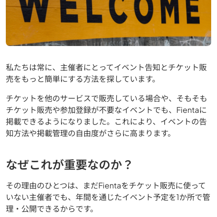
私たちは常に、主催者にとってイベント告知とチケット販
売をもっと簡単にする方法を探しています。
チケットを他のサービスで販売している場合や、そもそも
チケット販売や参加登録が不要なイベントでも、Fientaに
掲載できるようになりました。これにより、イベントの告
知方法や掲載管理の自由度がさらに高まります。
なぜこれが重要なのか？
その理由のひとつは、まだFientaをチケット販売に使って
いない主催者でも、年間を通じたイベント予定を1か所で管
理・公開できるからです。