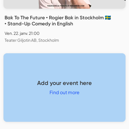
Bak To The Future • Rogier Bak in Stockholm 🇸🇪
• Stand-Up Comedy in English
Ven. 22. janv. 21:00
Teater Giljotin AB, Stockholm
Add your event here
Find out more