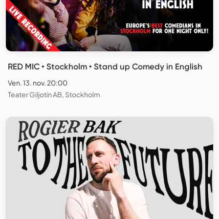
RED MIC • Stockholm • Stand up Comedy in English
Ven. 13. nov. 20:00
Teater Giljotin AB, Stockholm