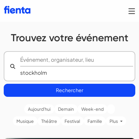
Trouvez votre événement
Rechercher
Aujourd'hui
Demain
Week-end
Musique
Théâtre
Festival
Famille
Plus