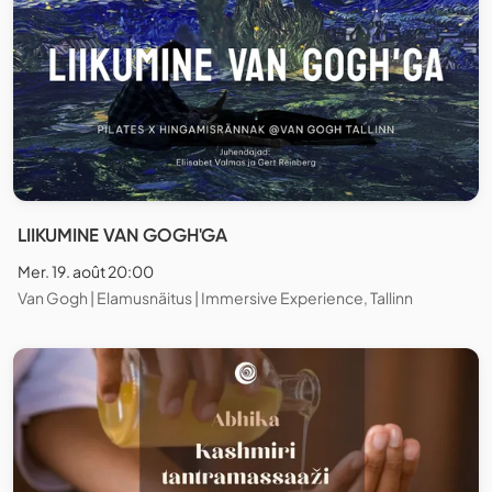
LIIKUMINE VAN GOGH'GA
Mer. 19. août 20:00
Van Gogh | Elamusnäitus | Immersive Experience, Tallinn