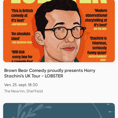
Brown Bear Comedy proudly presents Harry
Stachini's UK Tour - LOBSTER
Ven. 25. sept. 18:30
The New Inn, Sheffield