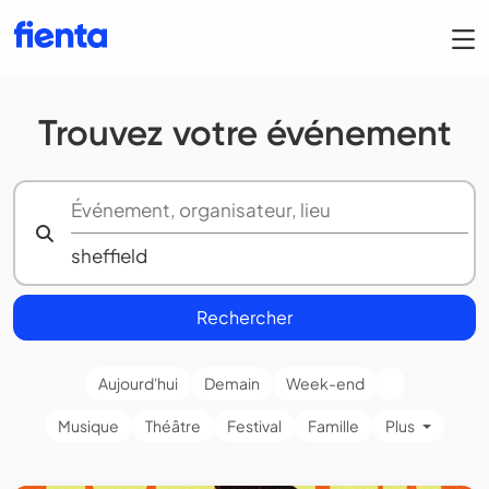
Trouvez votre événement
Rechercher
Aujourd'hui
Demain
Week-end
Musique
Théâtre
Festival
Famille
Plus