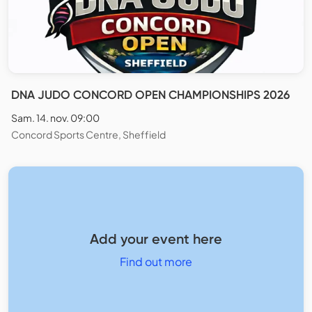
DNA JUDO CONCORD OPEN CHAMPIONSHIPS 2026
Sam. 14. nov. 09:00
Concord Sports Centre, Sheffield
Add your event here
Find out more