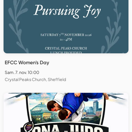
EFCC Women's Day
Sam. 7. nov. 10:00
Crystal Peaks Church, Sheffield