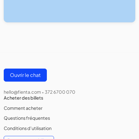
Ouvrir le chat
hello@fienta.com
372 6700 070
•
Acheter des billets
Comment acheter
Questions fréquentes
Conditions d'utilisation