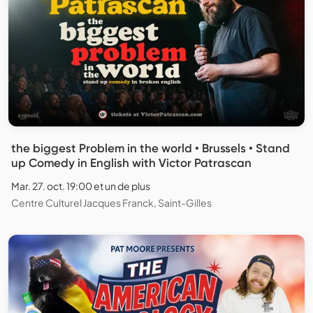
the biggest Problem in the world • Brussels • Stand
up Comedy in English with Victor Patrascan
Mar. 27. oct. 19:00 et un de plus
Centre Culturel Jacques Franck, Saint-Gilles