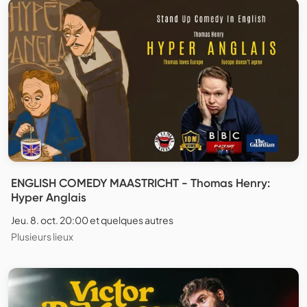
ENGLISH COMEDY MAASTRICHT - Thomas Henry:
Hyper Anglais
Jeu. 8. oct. 20:00 et quelques autres
Plusieurs lieux