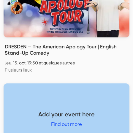
DRESDEN — The American Apology Tour | English
Stand-Up Comedy
Jeu. 15. oct. 19:30 et quelques autres
Plusieurs lieux
Add your event here
Find out more