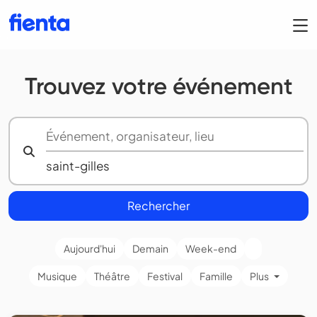
Trouvez votre événement
Rechercher
Aujourd'hui
Demain
Week-end
Musique
Théâtre
Festival
Famille
Plus