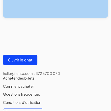
Ouvrir le chat
hello@fienta.com
372 6700 070
•
Acheter des billets
Comment acheter
Questions fréquentes
Conditions d'utilisation