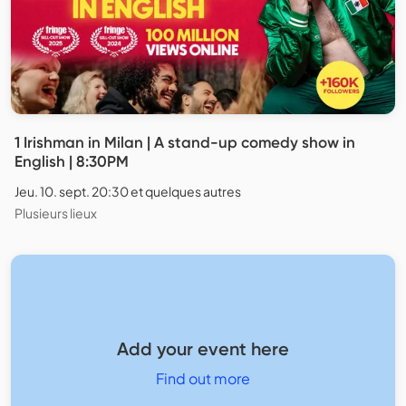
1 Irishman in Milan | A stand-up comedy show in
English | 8:30PM
Jeu. 10. sept. 20:30 et quelques autres
Plusieurs lieux
Add your event here
Find out more