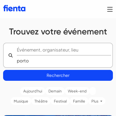
Trouvez votre événement
Rechercher
Aujourd'hui
Demain
Week-end
Musique
Théâtre
Festival
Famille
Plus