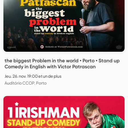
the biggest Problem in the world • Porto • Stand up
Comedy in English with Victor Patrascan
Jeu. 26. nov. 19:00 et un de plus
Auditório CCOP, Porto