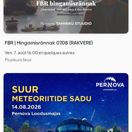
FBR | Hingamisrännak 07.08 (RAKVERE)
Ven. 7. août 16:00 et quelques autres
Plusieurs lieux