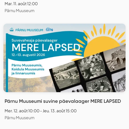
Mar. 11. août 12:00
Pärnu Muuseum
Pärnu Muuseumi suvine päevalaager MERE LAPSED
Mer. 12. août 10:00 - Jeu. 13. août 15:00
Pärnu Muuseum