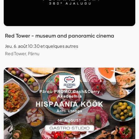
Red Tower - museum and panoramic cinema
Jeu. 6. août 10:30 et quelques autres
Red Tower, Pärnu